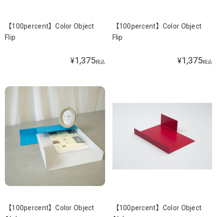
【100percent】Color Object
【100percent】Color Object
Flip
Flip
1,375
1,375
¥
¥
税込
税込
【100percent】Color Object
【100percent】Color Object