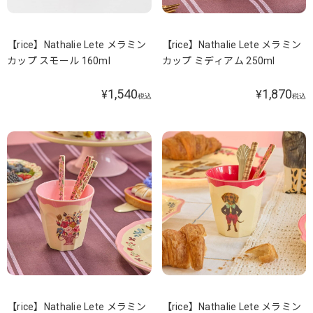
【rice】Nathalie Lete メラミン
【rice】Nathalie Lete メラミン
カップ スモール 160ml
カップ ミディアム 250ml
1,540
1,870
¥
¥
税込
税込
【rice】Nathalie Lete メラミン
【rice】Nathalie Lete メラミン