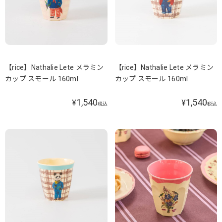
【rice】Nathalie Lete メラミン
【rice】Nathalie Lete メラミン
カップ スモール 160ml
カップ スモール 160ml
1,540
1,540
¥
¥
税込
税込