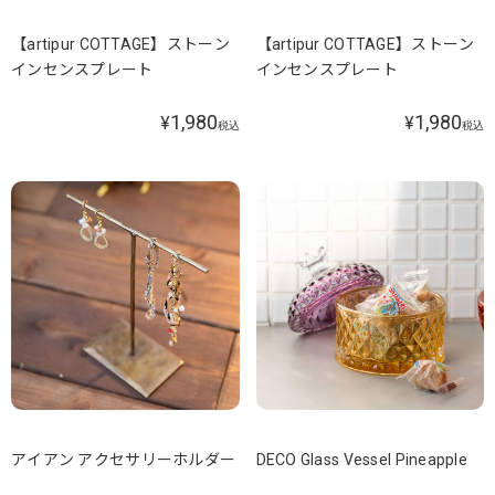
【artipur COTTAGE】ストーン
【artipur COTTAGE】ストーン
インセンスプレート
インセンスプレート
1,980
1,980
¥
¥
税込
税込
アイアン アクセサリーホルダー
DECO Glass Vessel Pineapple