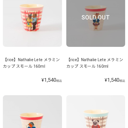
SOLD OUT
【rice】Nathalie Lete メラミン
【rice】Nathalie Lete メラミン
カップ スモール 160ml
カップ スモール 160ml
1,540
1,540
¥
¥
税込
税込