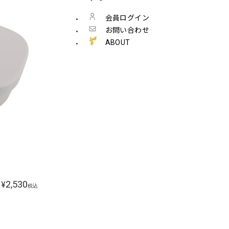
会員ログイン
お問い合わせ
ABOUT
2,530
¥
税込