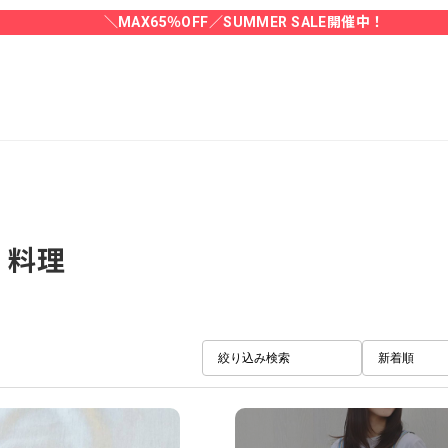
＼MAX65％OFF／SUMMER SALE開催中！
料理
絞り込み検索
新着順