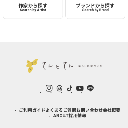
作家から探す
ブランドから探す
Search by Artist
Search by Brand
instagram
Threads
TikTok
YouTube
LINE
ご利用ガイド
よくあるご質問
お問い合わせ
会社概要
ABOUT
採用情報