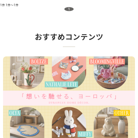
1件
1件～1件
1
おすすめコンテンツ