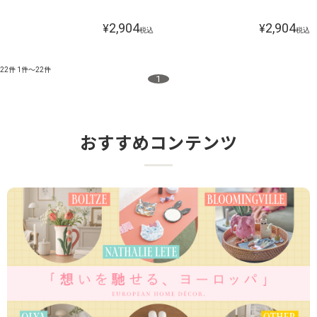
2,904
2,904
¥
¥
税込
税込
22件
1件～22件
1
おすすめコンテンツ