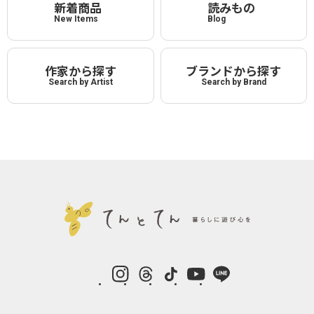
新着商品
読みもの
New Items
Blog
作家から探す
ブランドから探す
Search by Artist
Search by Brand
instagram
Threads
TikTok
YouTube
LINE