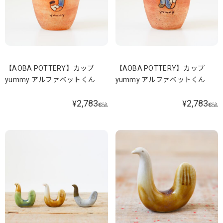
【AOBA POTTERY】カップ
【AOBA POTTERY】カップ
yummy アルファベットくん
yummy アルファベットくん
2,783
2,783
¥
¥
税込
税込