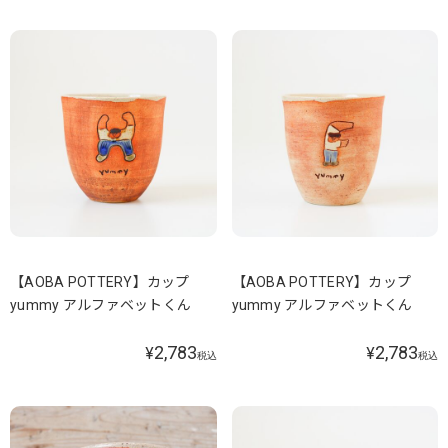
【AOBA POTTERY】カップ
【AOBA POTTERY】カップ
yummy アルファベットくん
yummy アルファベットくん
2,783
2,783
¥
¥
税込
税込