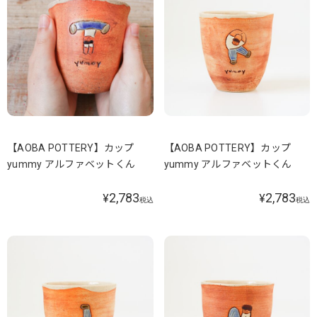
【AOBA POTTERY】カップ
【AOBA POTTERY】カップ
yummy アルファベットくん
yummy アルファベットくん
2,783
2,783
¥
¥
税込
税込