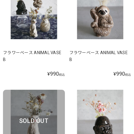
フラワーベース ANIMAL VASE
フラワーベース ANIMAL VASE
B
B
990
990
¥
¥
税込
税込
SOLD OUT