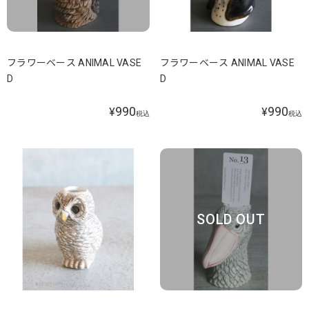
フラワーベース ANIMAL VASE
フラワーベース ANIMAL VASE
D
D
990
990
¥
¥
税込
税込
SOLD OUT