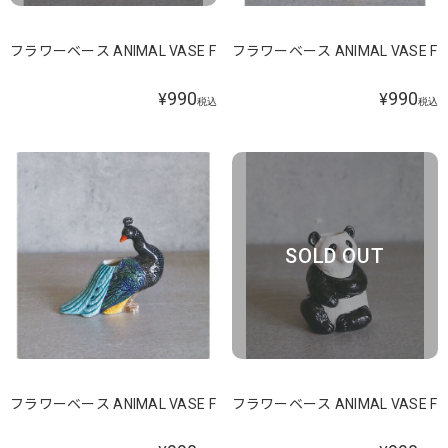
フラワーベース ANIMAL VASE F
フラワーベース ANIMAL VASE F
990
990
¥
¥
税込
税込
SOLD OUT
フラワーベース ANIMAL VASE F
フラワーベース ANIMAL VASE F