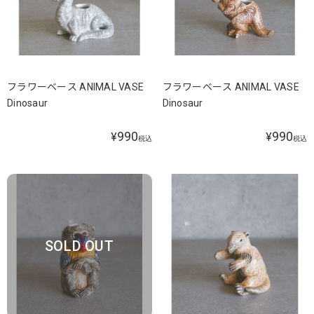
フラワーベース ANIMAL VASE
フラワーベース ANIMAL VASE
Dinosaur
Dinosaur
990
990
¥
¥
税込
税込
SOLD OUT