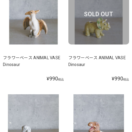
SOLD OUT
フラワーベース ANIMAL VASE
フラワーベース ANIMAL VASE
Dinosaur
Dinosaur
990
990
¥
¥
税込
税込