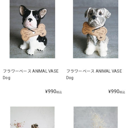
フラワーベース ANIMAL VASE
フラワーベース ANIMAL VASE
Dog
Dog
990
990
¥
¥
税込
税込