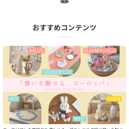
1
おすすめコンテンツ