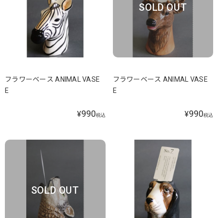
SOLD OUT
フラワーベース ANIMAL VASE
フラワーベース ANIMAL VASE
E
E
990
990
¥
¥
税込
税込
SOLD OUT