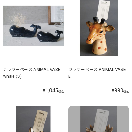
フラワーベース ANIMAL VASE
フラワーベース ANIMAL VASE
Whale (S)
E
1,045
990
¥
¥
税込
税込