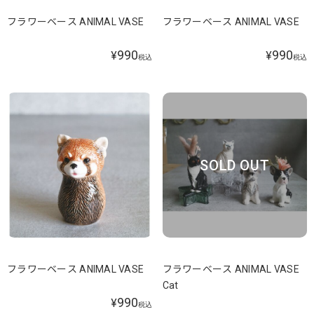
フラワーベース ANIMAL VASE
フラワーベース ANIMAL VASE
990
990
¥
¥
税込
税込
SOLD OUT
フラワーベース ANIMAL VASE
フラワーベース ANIMAL VASE
Cat
990
¥
税込