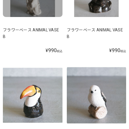
フラワーベース ANIMAL VASE
フラワーベース ANIMAL VASE
B
B
990
990
¥
¥
税込
税込