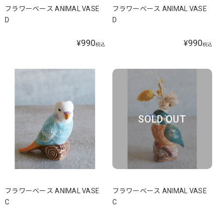
フラワーベース ANIMAL VASE
フラワーベース ANIMAL VASE
D
D
990
990
¥
¥
税込
税込
SOLD OUT
フラワーベース ANIMAL VASE
フラワーベース ANIMAL VASE
C
C