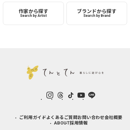
作家から探す
ブランドから探す
Search by Artist
Search by Brand
instagram
Threads
TikTok
YouTube
LINE
ご利用ガイド
よくあるご質問
お問い合わせ
会社概要
ABOUT
採用情報