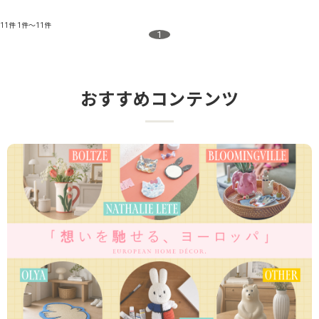
11件
1件～11件
1
おすすめコンテンツ