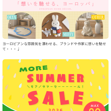
ヨーロピアンな雰囲気を漂わせる、ブランドや作家に想いを馳せ
て・・・♩