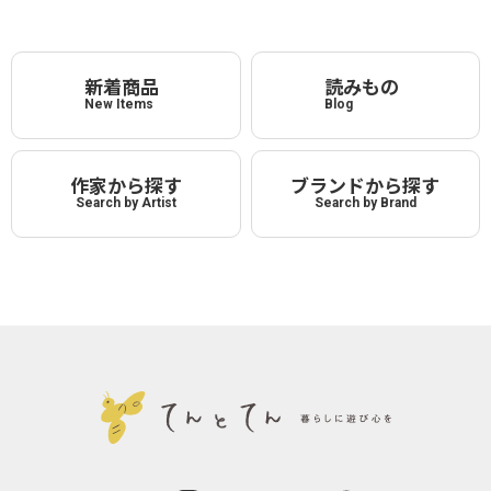
新着商品
読みもの
New Items
Blog
作家から探す
ブランドから探す
Search by Artist
Search by Brand
instagram
Threads
TikTok
YouTube
LINE