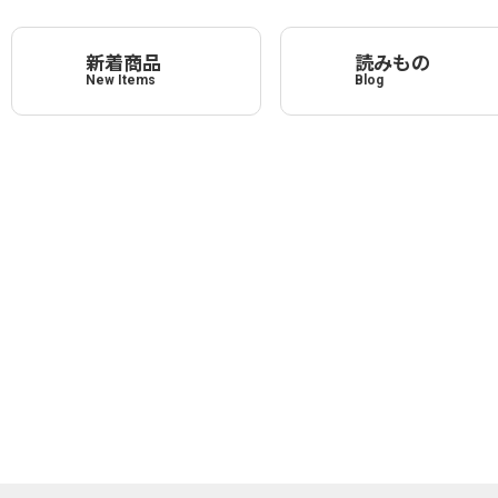
新着商品
読みもの
New Items
Blog