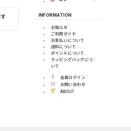
INFORMATION
探す
お知らせ
ご利用ガイド
お支払いについて
送料について
ポイントについて
ラッピングバッグにつ
いて
会員ログイン
お問い合わせ
ABOUT