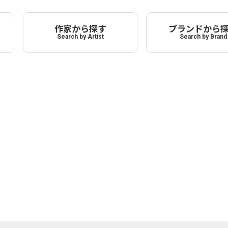
作家から探す
ブランドから
Search by Artist
Search by Brand