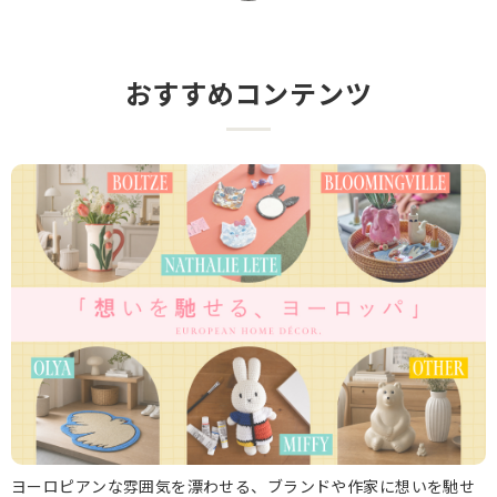
おすすめコンテンツ
ヨーロピアンな雰囲気を漂わせる、ブランドや作家に想いを馳せ