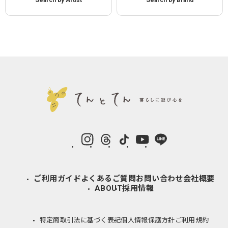
instagram
Threads
TikTok
YouTube
LINE
ご利用ガイド
よくあるご質問
お問い合わせ
会社概要
ABOUT
採用情報
特定商取引法に基づく表記
個人情報保護方針
ご利用規約