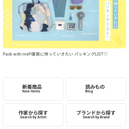
Pack with me!!!夏旅に持っていきたい パッキングLIST♡
新着商品
読みもの
New Items
Blog
作家から探す
ブランドから探す
Search by Artist
Search by Brand