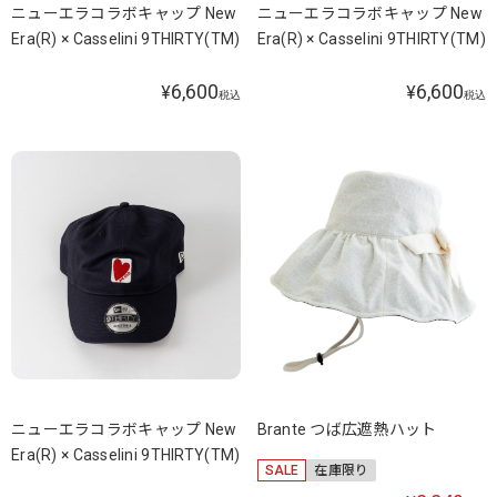
ニューエラコラボキャップ New
ニューエラコラボキャップ New
Era(R) × Casselini 9THIRTY(TM)
Era(R) × Casselini 9THIRTY(TM)
6,600
6,600
¥
¥
税込
税込
ニューエラコラボキャップ New
Brante つば広遮熱ハット
Era(R) × Casselini 9THIRTY(TM)
SALE
在庫限り