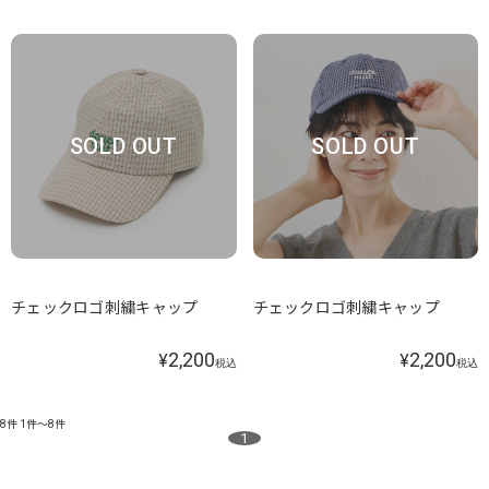
SOLD OUT
SOLD OUT
チェックロゴ刺繍キャップ
チェックロゴ刺繍キャップ
2,200
2,200
¥
¥
税込
税込
8件
1件～8件
1