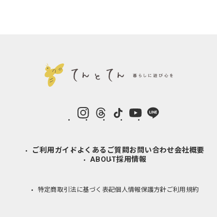
instagram
Threads
TikTok
YouTube
LINE
ご利用ガイド
よくあるご質問
お問い合わせ
会社概要
ABOUT
採用情報
特定商取引法に基づく表記
個人情報保護方針
ご利用規約