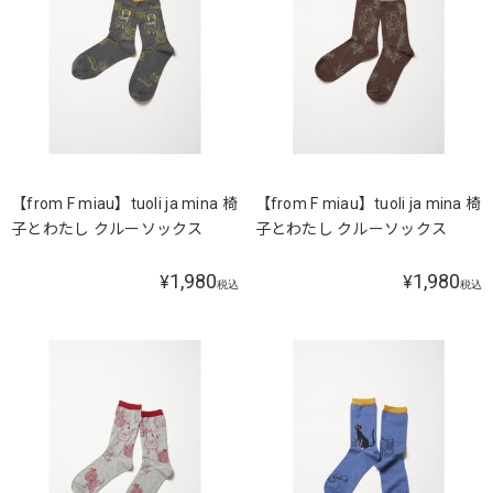
【from F miau】tuoli ja mina 椅
【from F miau】tuoli ja mina 椅
子とわたし クルーソックス
子とわたし クルーソックス
1,980
1,980
¥
¥
税込
税込