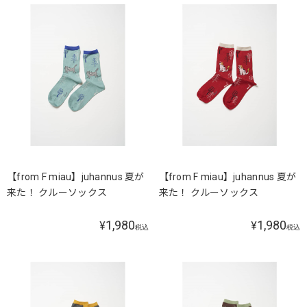
【from F miau】juhannus 夏が
【from F miau】juhannus 夏が
来た！ クルーソックス
来た！ クルーソックス
1,980
1,980
¥
¥
税込
税込