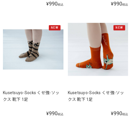
990
990
¥
¥
税込
税込
NEW
NEW
Kusetsuyo-Socks くせ強-ソッ
Kusetsuyo-Socks くせ強-ソッ
クス 靴下 1足
クス 靴下 1足
990
990
¥
¥
税込
税込