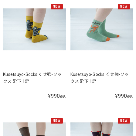
NEW
NEW
Kusetsuyo-Socks くせ強-ソッ
Kusetsuyo-Socks くせ強-ソッ
クス 靴下 1足
クス 靴下 1足
990
990
¥
¥
税込
税込
NEW
NEW