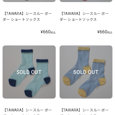
【TAWARA】シースルー ボー
【TAWARA】シースルー ボー
ダー ショートソックス
ダー ショートソックス
660
660
¥
¥
税込
税込
SOLD OUT
SOLD OUT
【TAWARA】シースルー ボー
【TAWARA】シースルー ボー