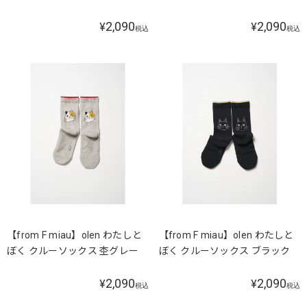
2,090
2,090
¥
¥
税込
税込
【from F miau】olen わたしと
【from F miau】olen わたしと
ぼく クルーソックス 杢グレー
ぼく クルーソックス ブラック
2,090
2,090
¥
¥
税込
税込