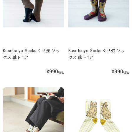
Kusetsuyo-Socks くせ強-ソッ
Kusetsuyo-Socks くせ強-ソッ
クス 靴下 1足
クス 靴下 1足
990
990
¥
¥
税込
税込