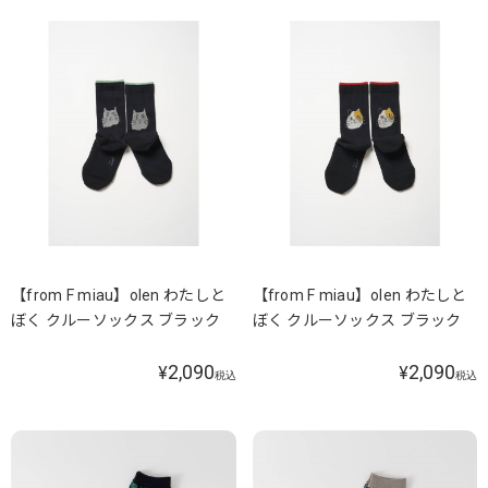
【from F miau】olen わたしと
【from F miau】olen わたしと
ぼく クルーソックス ブラック
ぼく クルーソックス ブラック
2,090
2,090
¥
¥
税込
税込