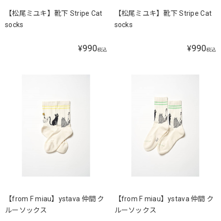
【松尾ミユキ】靴下 Stripe Cat
【松尾ミユキ】靴下 Stripe Cat
socks
socks
990
990
¥
¥
税込
税込
【from F miau】ystava 仲間 ク
【from F miau】ystava 仲間 ク
ルーソックス
ルーソックス