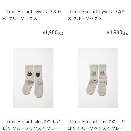
【from F miau】hyva すきなも
【from F miau】hyva すきなも
の クルーソックス
の クルーソックス
1,980
1,980
¥
¥
税込
税込
【from F miau】olen わたしと
【from F miau】olen わたしと
ぼく クルーソックス 杢グレー
ぼく クルーソックス 杢グレー