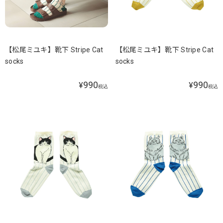
【松尾ミユキ】靴下 Stripe Cat
【松尾ミユキ】靴下 Stripe Cat
socks
socks
990
990
¥
¥
税込
税込