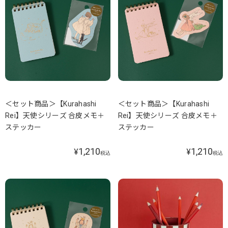
＜セット商品＞【Kurahashi
＜セット商品＞【Kurahashi
Rei】天使シリーズ 合皮メモ＋
Rei】天使シリーズ 合皮メモ＋
ステッカー
ステッカー
1,210
1,210
¥
¥
税込
税込