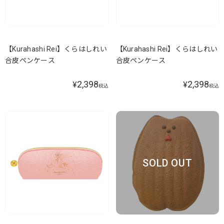
【Kurahashi Rei】くらはしれい
【Kurahashi Rei】くらはしれい
合皮ペンケース
合皮ペンケース
2,398
2,398
¥
¥
税込
税込
SOLD OUT