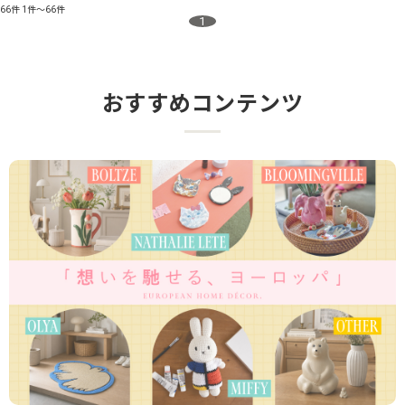
66件
1件～66件
1
おすすめコンテンツ