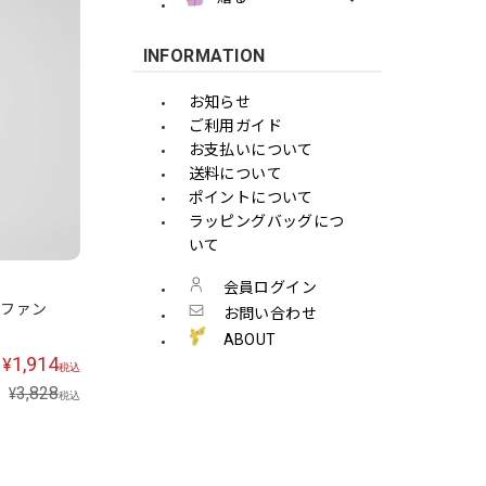
INFORMATION
お知らせ
ご利用ガイド
お支払いについて
送料について
ポイントについて
ラッピングバッグにつ
いて
会員ログイン
ィファン
お問い合わせ
ABOUT
1,914
¥
税込
3,828
¥
税込