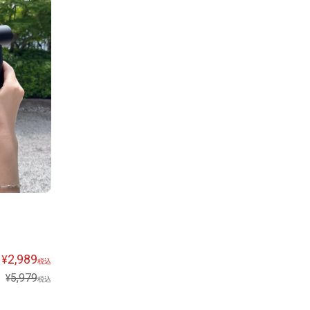
2,989
¥
税込
5,979
¥
税込