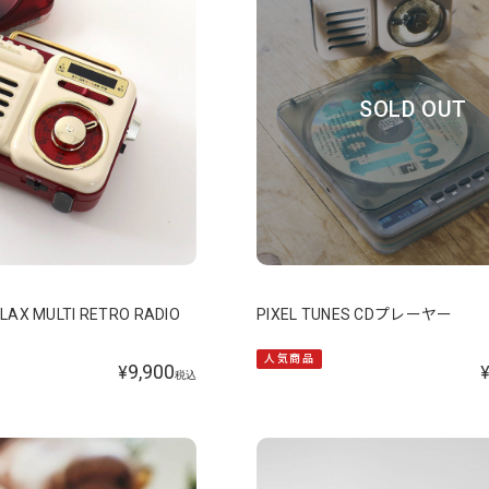
SOLD OUT
X MULTI RETRO RADIO
PIXEL TUNES CDプレーヤー
人気商品
9,900
¥
税込