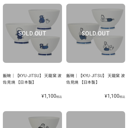
SOLD OUT
SOLD OUT
飯碗｜【KYU-JITSU】 天龍窯 波
飯碗｜【KYU-JITSU】 天龍窯 波
佐見焼 【日本製】
佐見焼 【日本製】
1,100
1,100
¥
¥
税込
税込