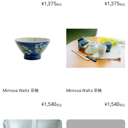
1,375
1,375
¥
¥
税込
税込
Mimosa Waltz 茶碗
Mimosa Waltz 茶碗
1,540
1,540
¥
¥
税込
税込