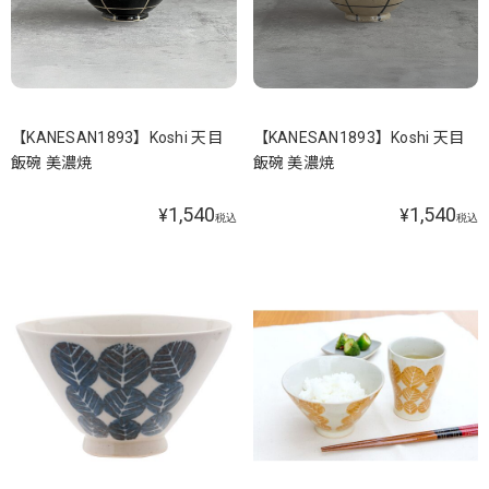
【KANESAN1893】Koshi 天目
【KANESAN1893】Koshi 天目
飯碗 美濃焼
飯碗 美濃焼
1,540
1,540
¥
¥
税込
税込