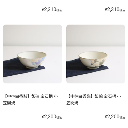
2,310
2,310
¥
¥
税込
税込
【中林由香梨】飯碗 宝石柄 小
【中林由香梨】飯碗 宝石柄 小
笠間焼
笠間焼
2,200
2,200
¥
¥
税込
税込