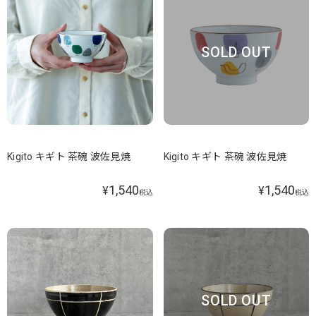
SOLD OUT
Kigito キギト 茶碗 波佐見焼
Kigito キギト 茶碗 波佐見焼
1,540
1,540
¥
¥
税込
税込
SOLD OUT