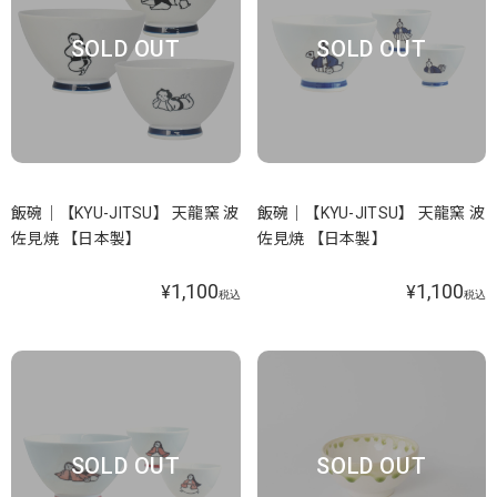
SOLD OUT
SOLD OUT
飯碗｜【KYU-JITSU】 天龍窯 波
飯碗｜【KYU-JITSU】 天龍窯 波
佐見焼 【日本製】
佐見焼 【日本製】
1,100
1,100
¥
¥
税込
税込
SOLD OUT
SOLD OUT