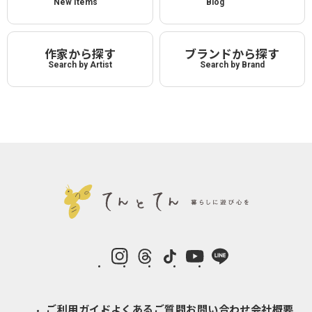
New Items
Blog
作家から探す
ブランドから探す
Search by Artist
Search by Brand
instagram
Threads
TikTok
YouTube
LINE
ご利用ガイド
よくあるご質問
お問い合わせ
会社概要