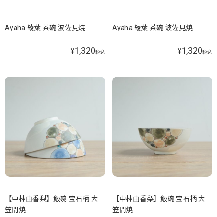
Ayaha 綾葉 茶碗 波佐見焼
Ayaha 綾葉 茶碗 波佐見焼
1,320
1,320
¥
¥
税込
税込
【中林由香梨】飯碗 宝石柄 大
【中林由香梨】飯碗 宝石柄 大
笠間焼
笠間焼