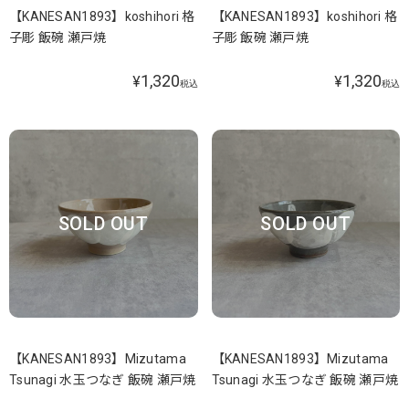
【KANESAN1893】koshihori 格
【KANESAN1893】koshihori 格
子彫 飯碗 瀬戸焼
子彫 飯碗 瀬戸焼
1,320
1,320
¥
¥
税込
税込
SOLD OUT
SOLD OUT
【KANESAN1893】Mizutama
【KANESAN1893】Mizutama
Tsunagi 水玉つなぎ 飯碗 瀬戸焼
Tsunagi 水玉つなぎ 飯碗 瀬戸焼