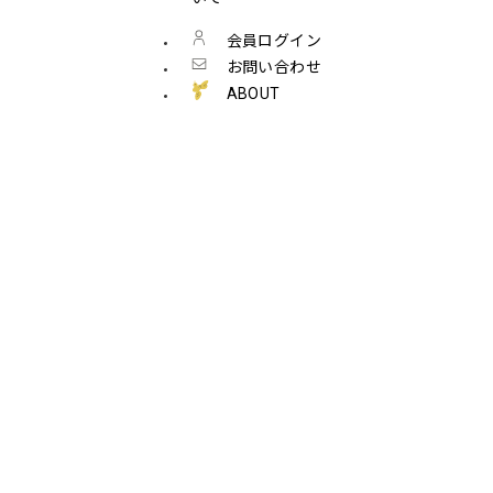
会員ログイン
お問い合わせ
ABOUT