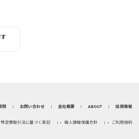
探す
質問
お問い合わせ
会社概要
ABOUT
採用情報
特定商取引法に基づく表記
個人情報保護方針
ご利用規約