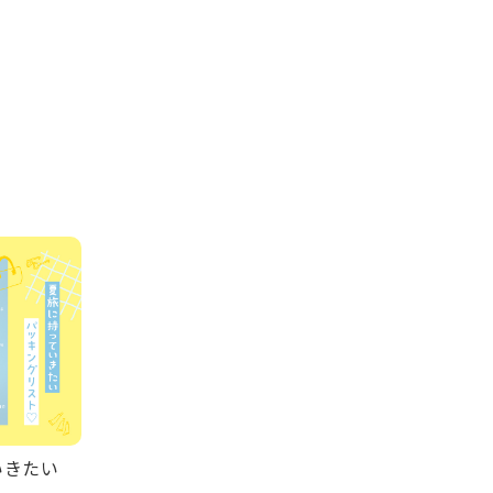
ていきたい