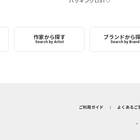
パッキングLIST♡
作家から探す
ブランドから
Search by Artist
Search by Brand
ご利用ガイド
よくあるご