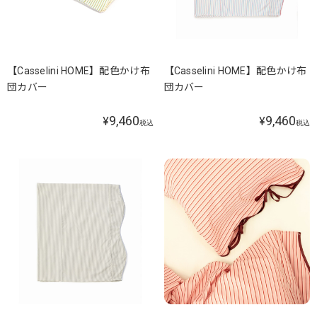
【Casselini HOME】配色かけ布
【Casselini HOME】配色かけ布
団カバー
団カバー
9,460
9,460
¥
¥
税込
税込