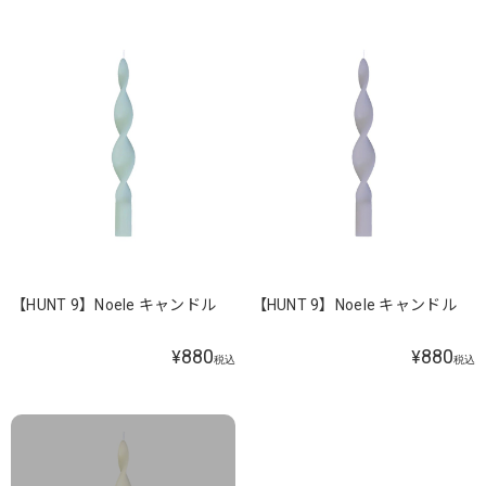
【HUNT 9】Noele キャンドル
【HUNT 9】Noele キャンドル
880
880
¥
¥
税込
税込