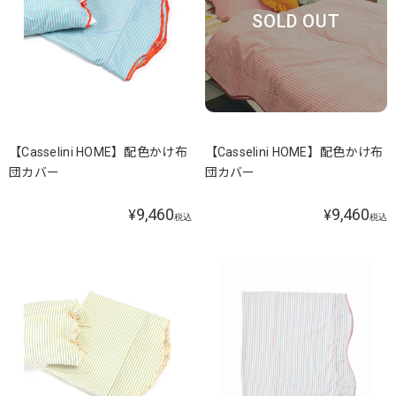
SOLD OUT
【Casselini HOME】配色かけ布
【Casselini HOME】配色かけ布
団カバー
団カバー
9,460
9,460
¥
¥
税込
税込