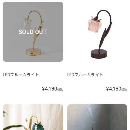
SOLD OUT
LEDブルームライト
LEDブルームライト
4,180
4,180
¥
¥
税込
税込