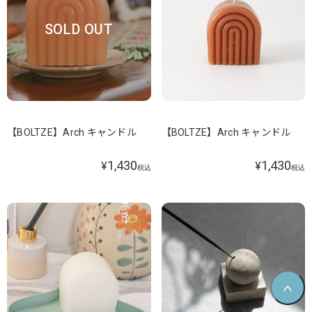
SOLD OUT
【BOLTZE】Arch キャンドル
【BOLTZE】Arch キャンドル
1,430
1,430
¥
¥
税込
税込