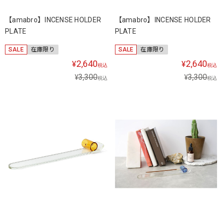
【amabro】INCENSE HOLDER
【amabro】INCENSE HOLDER
PLATE
PLATE
SALE
在庫限り
SALE
在庫限り
2,640
2,640
¥
¥
税込
税込
3,300
3,300
¥
¥
税込
税込