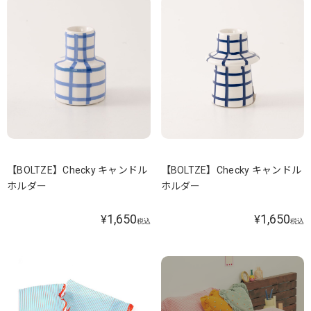
【BOLTZE】Checky キャンドル
【BOLTZE】Checky キャンドル
ホルダー
ホルダー
1,650
1,650
¥
¥
税込
税込