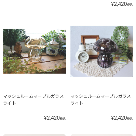
2,420
¥
税込
マッシュルームマーブルガラス
マッシュルームマーブルガラス
ライト
ライト
2,420
2,420
¥
¥
税込
税込