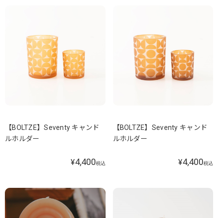
【BOLTZE】Seventy キャンド
【BOLTZE】Seventy キャンド
ルホルダー
ルホルダー
4,400
4,400
¥
¥
税込
税込