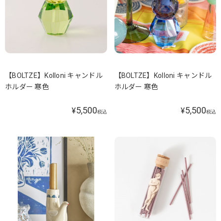
【BOLTZE】Kolloni キャンドル
【BOLTZE】Kolloni キャンドル
ホルダー 寒色
ホルダー 寒色
5,500
5,500
¥
¥
税込
税込