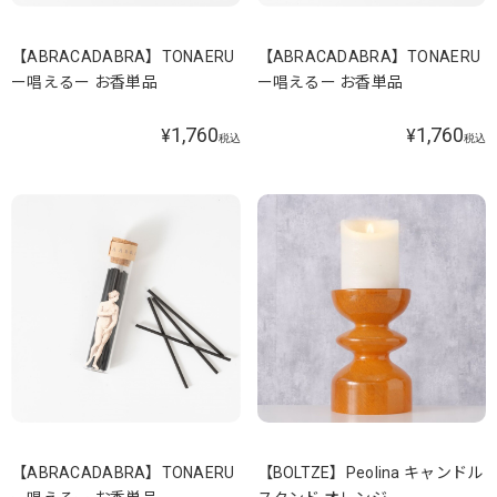
【ABRACADABRA】TONAERU
【ABRACADABRA】TONAERU
ー唱えるー お香単品
ー唱えるー お香単品
1,760
1,760
¥
¥
税込
税込
【ABRACADABRA】TONAERU
【BOLTZE】Peolina キャンドル