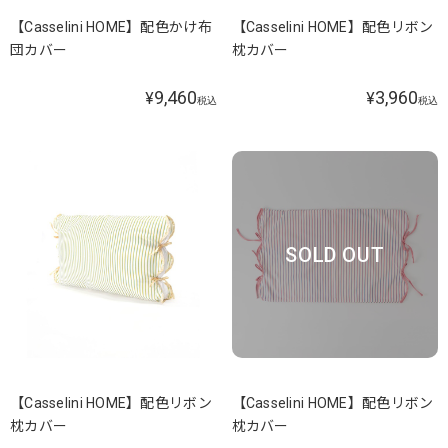
【Casselini HOME】配色かけ布
【Casselini HOME】配色リボン
団カバー
枕カバー
9,460
3,960
¥
¥
税込
税込
SOLD OUT
【Casselini HOME】配色リボン
【Casselini HOME】配色リボン
枕カバー
枕カバー