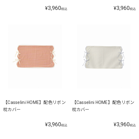
3,960
3,960
¥
¥
税込
税込
【Casselini HOME】配色リボン
【Casselini HOME】配色リボン
枕カバー
枕カバー
3,960
3,960
¥
¥
税込
税込