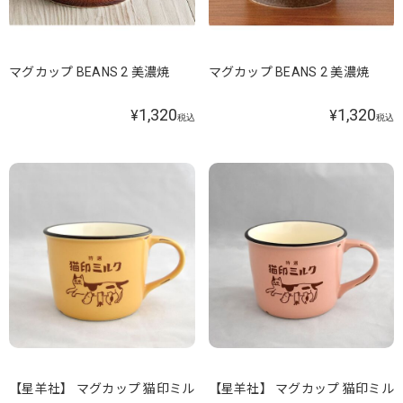
マグカップ BEANS 2 美濃焼
マグカップ BEANS 2 美濃焼
1,320
1,320
¥
¥
税込
税込
【星羊社】 マグカップ 猫印ミル
【星羊社】 マグカップ 猫印ミル