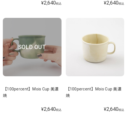
2,640
2,640
¥
¥
税込
税込
SOLD OUT
【100percent】Mois Cup 美濃
【100percent】Mois Cup 美濃
焼
焼
2,640
2,640
¥
¥
税込
税込