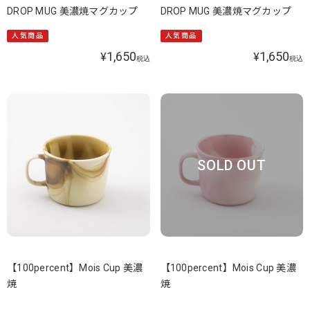
DROP MUG 美濃焼マグカップ
DROP MUG 美濃焼マグカップ
人気商品
人気商品
1,650
1,650
¥
¥
税込
税込
SOLD OUT
【100percent】Mois Cup 美濃
【100percent】Mois Cup 美濃
焼
焼