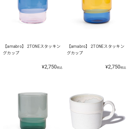
【amabro】 2TONEスタッキン
【amabro】 2TONEスタッキン
グカップ
グカップ
2,750
2,750
¥
¥
税込
税込