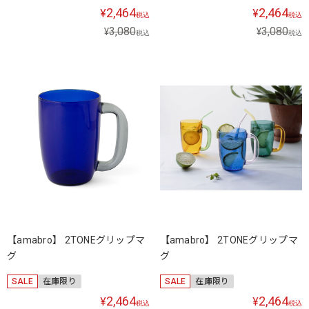
2,464
2,464
¥
¥
税込
税込
3,080
3,080
¥
¥
税込
税込
【amabro】 2TONEグリップマ
【amabro】 2TONEグリップマ
グ
グ
SALE
在庫限り
SALE
在庫限り
2,464
2,464
¥
¥
税込
税込