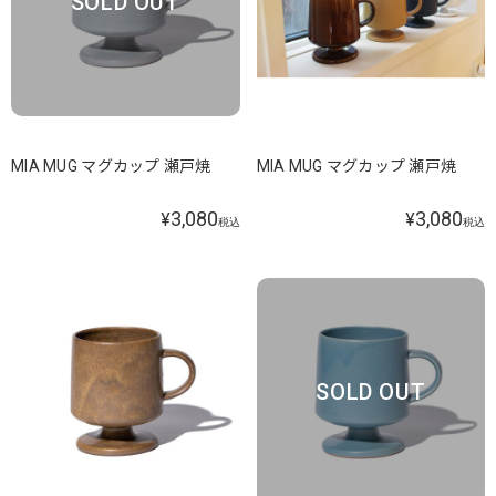
SOLD OUT
MIA MUG マグカップ 瀬戸焼
MIA MUG マグカップ 瀬戸焼
3,080
3,080
¥
¥
税込
税込
SOLD OUT