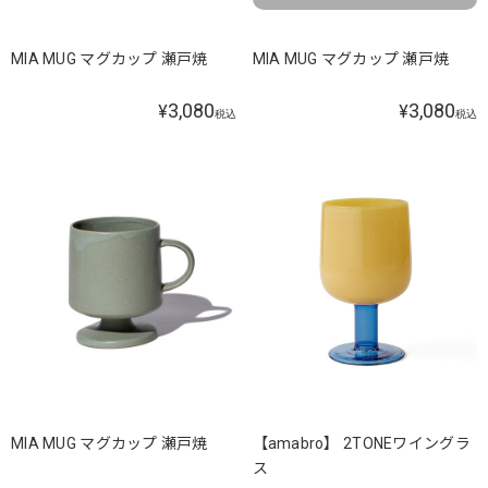
MIA MUG マグカップ 瀬戸焼
MIA MUG マグカップ 瀬戸焼
3,080
3,080
¥
¥
税込
税込
MIA MUG マグカップ 瀬戸焼
【amabro】 2TONEワイングラ
ス