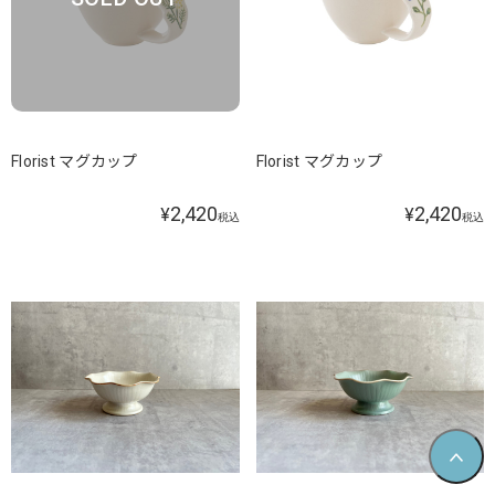
Florist マグカップ
Florist マグカップ
2,420
2,420
¥
¥
税込
税込