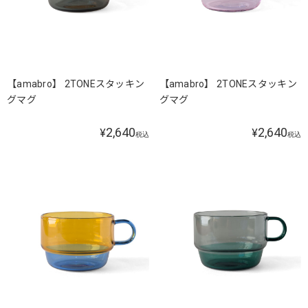
【amabro】 2TONEスタッキン
【amabro】 2TONEスタッキン
グマグ
グマグ
2,640
2,640
¥
¥
税込
税込