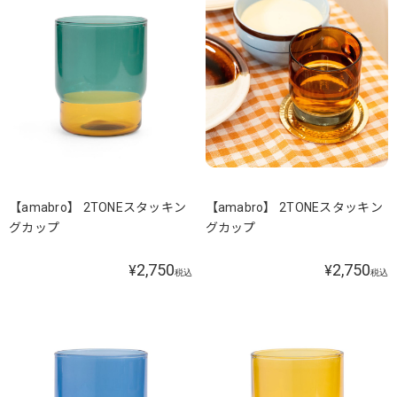
【amabro】 2TONEスタッキン
【amabro】 2TONEスタッキン
グカップ
グカップ
2,750
2,750
¥
¥
税込
税込