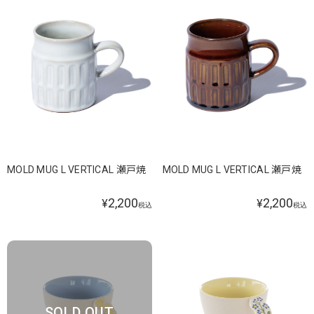
MOLD MUG L VERTICAL 瀬戸焼
MOLD MUG L VERTICAL 瀬戸焼
2,200
2,200
¥
¥
税込
税込
SOLD OUT