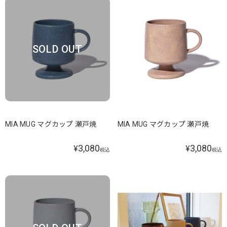
SOLD OUT
MIA MUG マグカップ 瀬戸焼
MIA MUG マグカップ 瀬戸焼
3,080
3,080
¥
¥
税込
税込