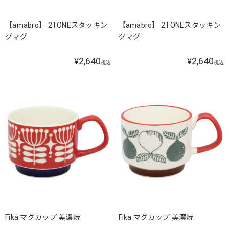
【amabro】 2TONEスタッキン
【amabro】 2TONEスタッキン
グマグ
グマグ
2,640
2,640
¥
¥
税込
税込
Fika マグカップ 美濃焼
Fika マグカップ 美濃焼