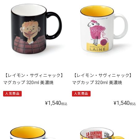
【レイモン・サヴィニャック】
【レイモン・サヴィニャック】
マグカップ 320ml 美濃焼
マグカップ 320ml 美濃焼
人気商品
人気商品
1,540
1,540
¥
¥
税込
税込