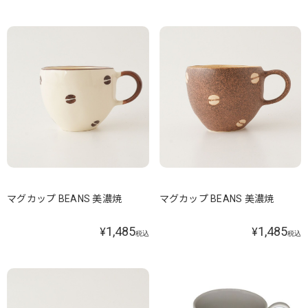
マグカップ BEANS 美濃焼
マグカップ BEANS 美濃焼
1,485
1,485
¥
¥
税込
税込