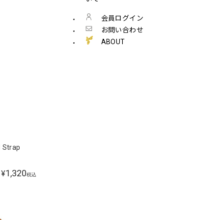
会員ログイン
お問い合わせ
ABOUT
 Strap
1,320
¥
税込