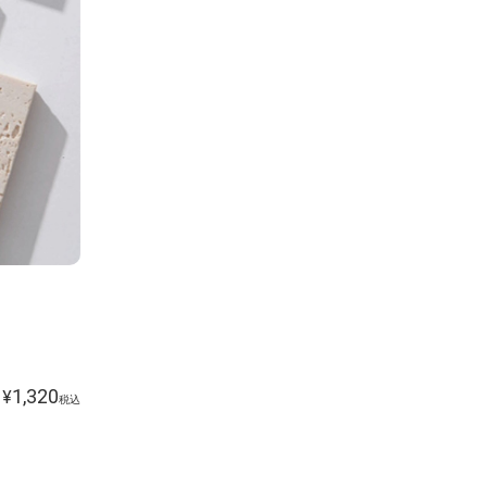
1,320
¥
税込