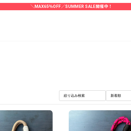
＼MAX65％OFF／SUMMER SALE開催中！
絞り込み検索
新着順