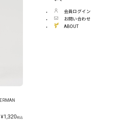
会員ログイン
お問い合わせ
ABOUT
HERMAN
1,320
¥
税込