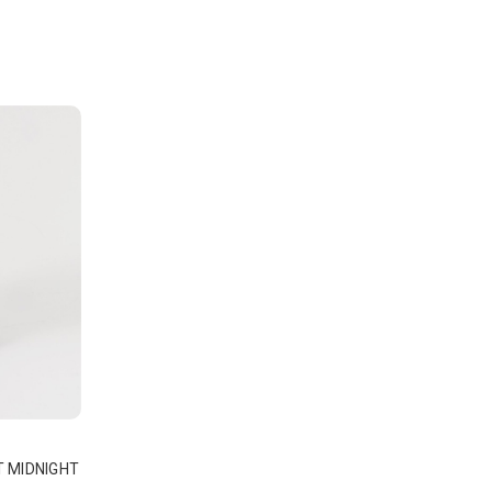
 MIDNIGHT