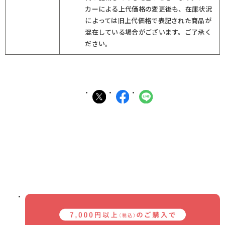
カーによる上代価格の変更後も、在庫状況
によっては旧上代価格で表記された商品が
混在している場合がございます。ご了承く
ださい。