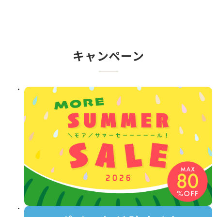
キャンペーン