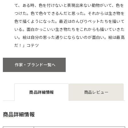
て、ある時、色を付けないと表現出来ない動物がいて、色を
つけた。色で色々できるんだと思った。それからは生き物を
色で描くようになった。最近はのんびりペットたちを描いて
いる。面白かっこいい生き物たちをこれからも描いていきた
い。絵は自分の思った通りにならないのが面白い。絵は最高
だ！」コテツ
作家・ブランド一覧へ
商品詳細情報
商品レビュー
商品詳細情報