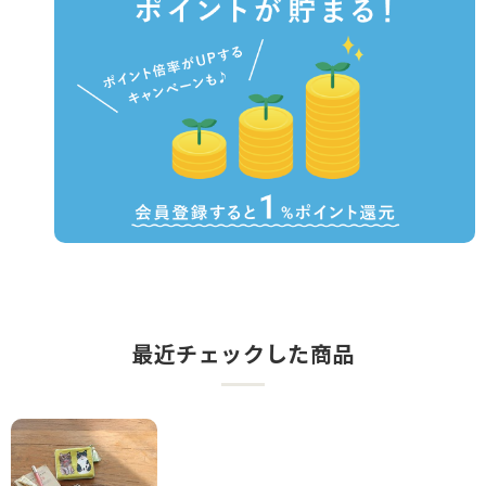
最近チェックした商品