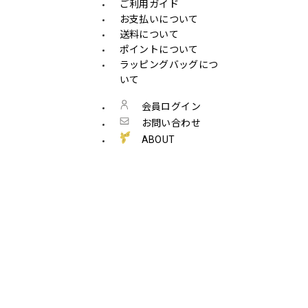
ご利用ガイド
お支払いについて
送料について
ポイントについて
ラッピングバッグにつ
いて
会員ログイン
お問い合わせ
ABOUT