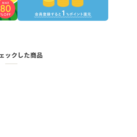
ェックした商品