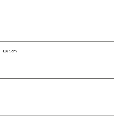
H18.5cm