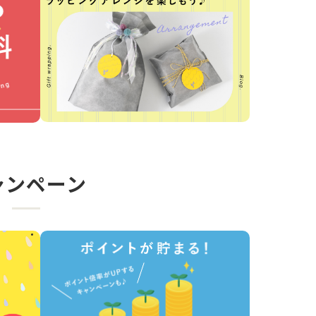
ャンペーン