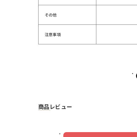
その他
注意事項
商品レビュー