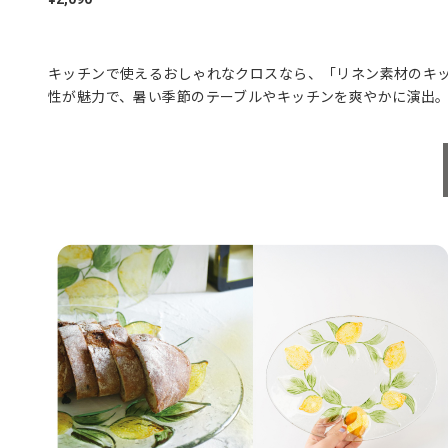
キッチンで使えるおしゃれなクロスなら、「リネン素材のキッ
性が魅力で、暑い季節のテーブルやキッチンを爽やかに演出