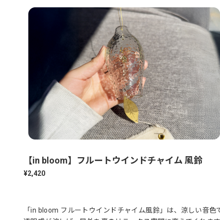
【in bloom】フルートウインドチャイム 風鈴
¥2,420
「in bloom フルートウインドチャイム風鈴」は、涼し