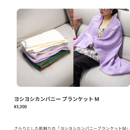
ヨシヨシカンパニー ブランケット M
¥3,300
さらりとした肌触りの「ヨシヨシカンパニーブランケットM