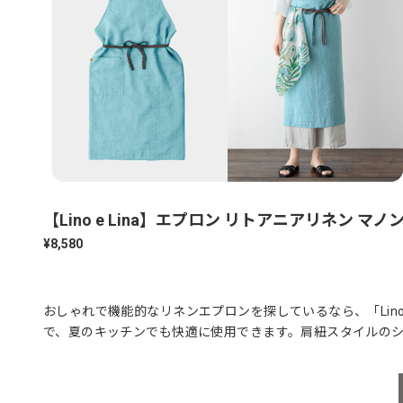
【Lino e Lina】エプロン リトアニアリネン マノン 
¥8,580
おしゃれで機能的なリネンエプロンを探しているなら、「Lino 
で、夏のキッチンでも快適に使用できます。肩紐スタイルのシ