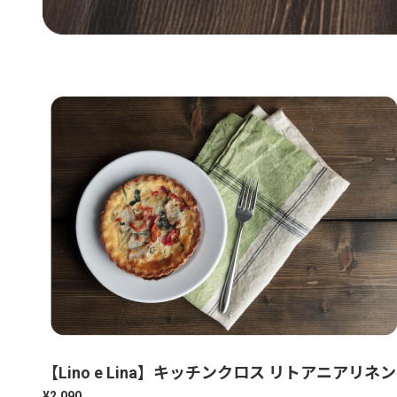
【Lino e Lina】キッチンクロス リトアニアリネ
¥2,090