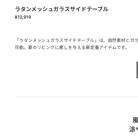
ラタンメッシュガラスサイドテーブル
¥13,919
「ラタンメッシュガラスサイドテーブル」は、自然素材とガ
可能。夏のリビングに癒しを与える新定番アイテムです。
涼