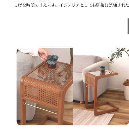
しげな時間を叶えます。インテリアとしても馴染む洗練され