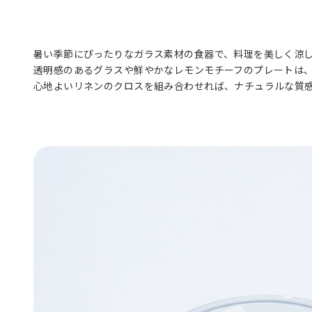
暑い季節にぴったりなガラス素材の食器で、料理を美しく涼
透明感のあるグラスや鮮やかなレモンモチーフのプレートは
心地よいリネンのクロスを組み合わせれば、ナチュラルな質