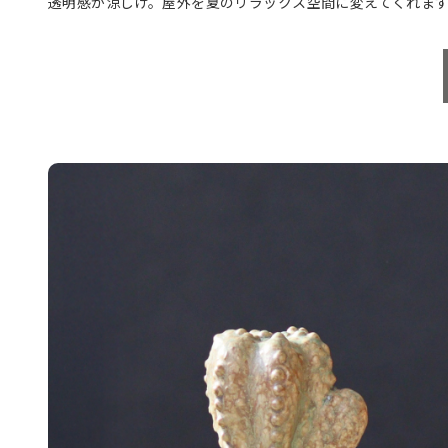
透明感が涼しげ。屋外を夏のリラックス空間に変えてくれま