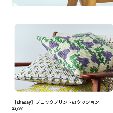
【shesay】ブロックプリントのクッション
¥3,080