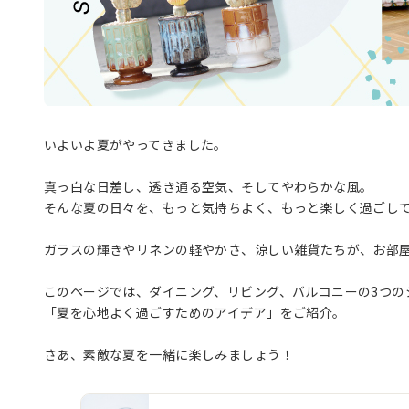
いよいよ夏がやってきました。
真っ白な日差し、透き通る空気、そしてやわらかな風。
そんな夏の日々を、もっと気持ちよく、もっと楽しく過ごし
ガラスの輝きやリネンの軽やかさ、涼しい雑貨たちが、お部
このページでは、ダイニング、リビング、バルコニーの3つの
「夏を心地よく過ごすためのアイデア」をご紹介。
さあ、素敵な夏を一緒に楽しみましょう！