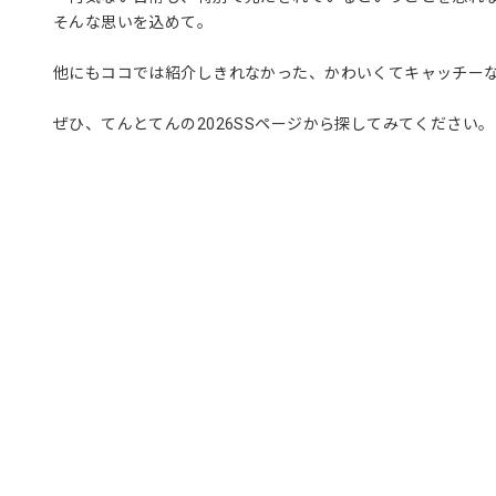
そんな思いを込めて。
他にもココでは紹介しきれなかった、かわいくてキャッチー
ぜひ、てんとてんの2026SSページから探してみてください。