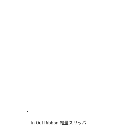
In Out Ribbon 軽量スリッパ