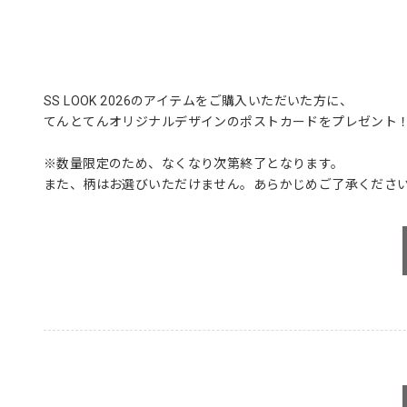
SS LOOK 2026のアイテムをご購入いただいた方に、
てんとてんオリジナルデザインのポストカードをプレゼント
※数量限定のため、なくなり次第終了となります。
また、柄はお選びいただけません。あらかじめご了承くださ