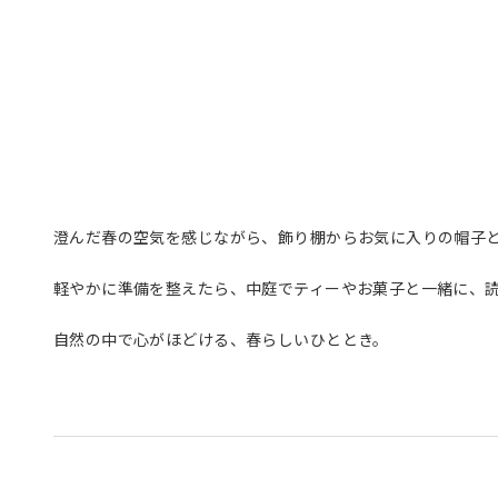
澄んだ春の空気を感じながら、飾り棚からお気に入りの帽子
軽やかに準備を整えたら、中庭でティーやお菓子と一緒に、
自然の中で心がほどける、春らしいひととき。