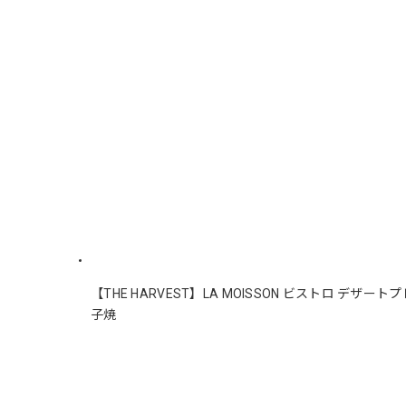
【THE HARVEST】LA MOISSON ビストロ デザートプ
子焼