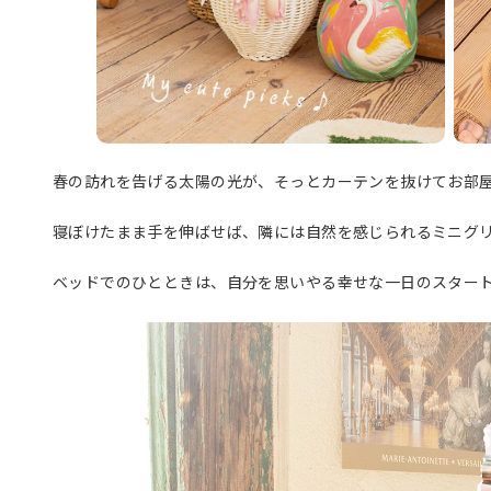
春の訪れを告げる太陽の光が、そっとカーテンを抜けてお部
寝ぼけたまま手を伸ばせば、隣には自然を感じられるミニグ
ベッドでのひとときは、自分を思いやる幸せな一日のスター