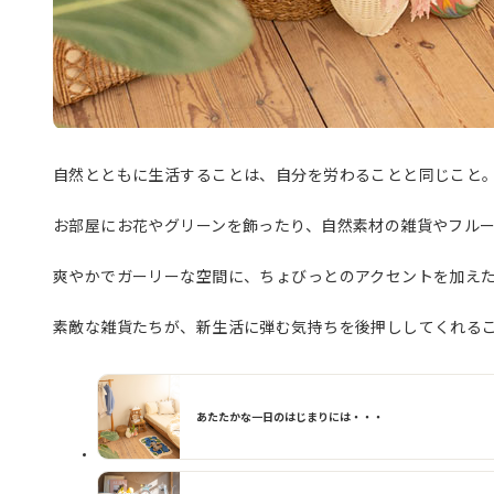
自然とともに生活することは、自分を労わることと同じこと
お部屋にお花やグリーンを飾ったり、自然素材の雑貨やフル
爽やかでガーリーな空間に、ちょびっとのアクセントを加え
素敵な雑貨たちが、新生活に弾む気持ちを後押ししてくれる
あたたかな一日のはじまりには・・・