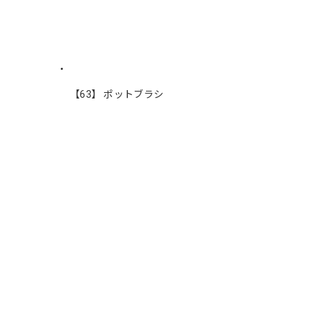
【63】 ポットブラシ