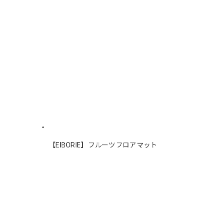
【EIBORIE】フルーツフロアマット