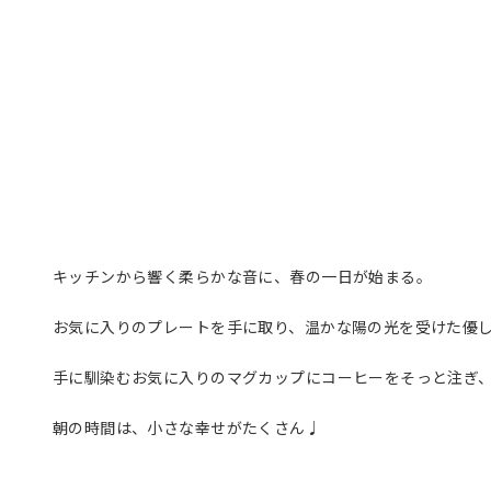
キッチンから響く柔らかな音に、春の一日が始まる。
お気に入りのプレートを手に取り、温かな陽の光を受けた優
手に馴染むお気に入りのマグカップにコーヒーをそっと注ぎ
朝の時間は、小さな幸せがたくさん♩