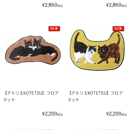
2,860
2,860
¥
¥
税込
税込
NEW
NEW
【アトリエKOTETSU】フロア
【アトリエKOTETSU】フロア
マット
マット
2,200
2,200
¥
¥
税込
税込