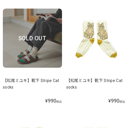
SOLD OUT
【松尾ミユキ】靴下 Stripe Cat
【松尾ミユキ】靴下 Stripe Cat
socks
socks
990
990
¥
¥
税込
税込