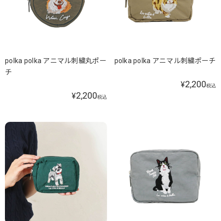
polka polka アニマル刺繍丸ポー
polka polka アニマル刺繍ポーチ
チ
2,200
¥
税込
2,200
¥
税込