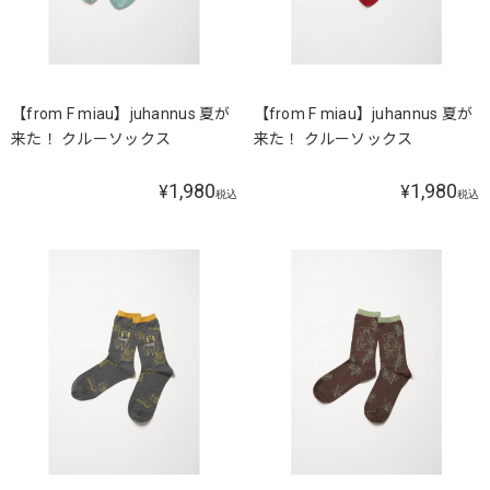
【from F miau】juhannus 夏が
【from F miau】juhannus 夏が
来た！ クルーソックス
来た！ クルーソックス
1,980
1,980
¥
¥
税込
税込