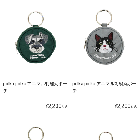
polka polka アニマル刺繍丸ポー
polka polka アニマル刺繍丸ポー
チ
チ
2,200
2,200
¥
¥
税込
税込