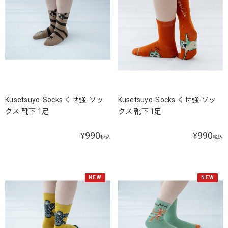
Kusetsuyo-Socks くせ強-ソッ
Kusetsuyo-Socks くせ強-ソッ
クス 靴下 1足
クス 靴下 1足
990
990
¥
¥
税込
税込
NEW
NEW