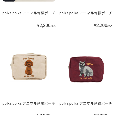
polka polka アニマル刺繍ポーチ
polka polka アニマル刺繍ポーチ
2,200
2,200
¥
¥
税込
税込
polka polka アニマル刺繍ポーチ
polka polka アニマル刺繍ポーチ