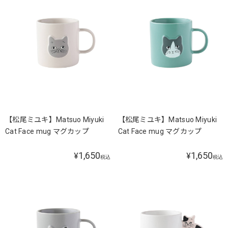
【松尾ミユキ】Matsuo Miyuki
【松尾ミユキ】Matsuo Miyuki
Cat Face mug マグカップ
Cat Face mug マグカップ
1,650
1,650
¥
¥
税込
税込