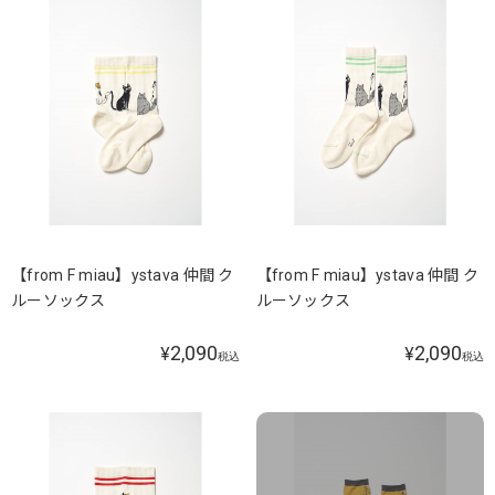
【from F miau】ystava 仲間 ク
【from F miau】ystava 仲間 ク
ルーソックス
ルーソックス
2,090
2,090
¥
¥
税込
税込