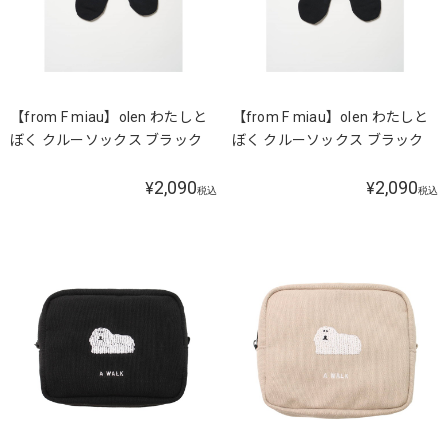
【from F miau】olen わたしと
【from F miau】olen わたしと
ぼく クルーソックス ブラック
ぼく クルーソックス ブラック
2,090
2,090
¥
¥
税込
税込