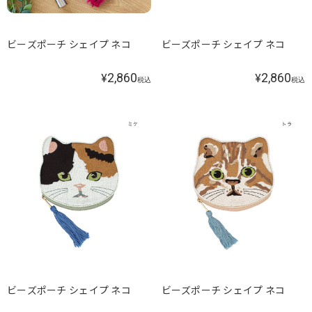
ビーズポーチ シェイプ ネコ
ビーズポーチ シェイプ ネコ
2,860
2,860
¥
¥
税込
税込
ビーズポーチ シェイプ ネコ
ビーズポーチ シェイプ ネコ