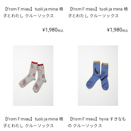
【from F miau】tuoli ja mina 椅
【from F miau】tuoli ja mina 椅
子とわたし クルーソックス
子とわたし クルーソックス
1,980
1,980
¥
¥
税込
税込
【from F miau】tuoli ja mina 椅
【from F miau】hyva すきなも
子とわたし クルーソックス
の クルーソックス