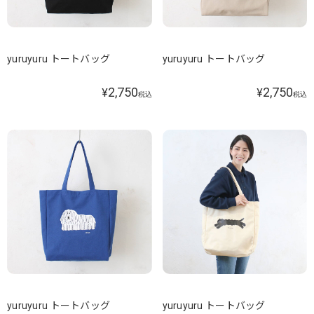
yuruyuru トートバッグ
yuruyuru トートバッグ
2,750
2,750
¥
¥
税込
税込
yuruyuru トートバッグ
yuruyuru トートバッグ