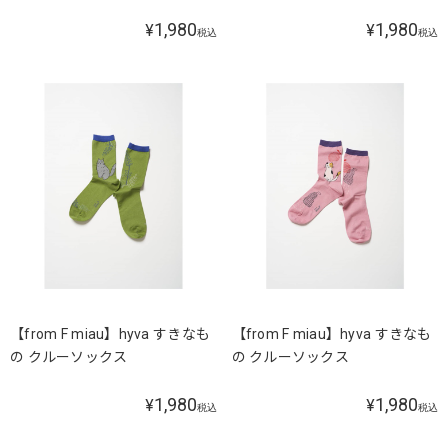
1,980
1,980
¥
¥
税込
税込
【from F miau】hyva すきなも
【from F miau】hyva すきなも
の クルーソックス
の クルーソックス
1,980
1,980
¥
¥
税込
税込