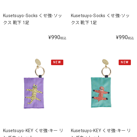
Kusetsuyo-Socks くせ強-ソッ
Kusetsuyo-Socks くせ強-ソッ
クス 靴下 1足
クス 靴下 1足
990
990
¥
¥
税込
税込
NEW
NEW
Kusetsuyo-KEY くせ強-キー リ
Kusetsuyo-KEY くせ強-キー リ