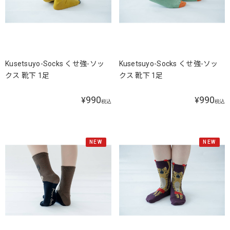
Kusetsuyo-Socks くせ強-ソッ
Kusetsuyo-Socks くせ強-ソッ
クス 靴下 1足
クス 靴下 1足
990
990
¥
¥
税込
税込
NEW
NEW