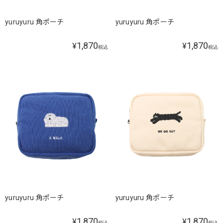
yuruyuru 角ポーチ
yuruyuru 角ポーチ
1,870
1,870
¥
¥
税込
税込
yuruyuru 角ポーチ
yuruyuru 角ポーチ
1,870
1,870
¥
¥
税込
税込