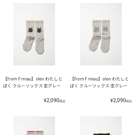
【from F miau】olen わたしと
【from F miau】olen わたしと
ぼく クルーソックス 杢グレー
ぼく クルーソックス 杢グレー
2,090
2,090
¥
¥
税込
税込