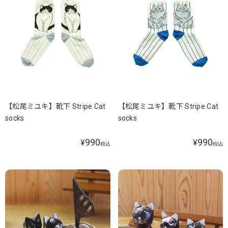
【松尾ミユキ】靴下 Stripe Cat
【松尾ミユキ】靴下 Stripe Cat
socks
socks
990
990
¥
¥
税込
税込