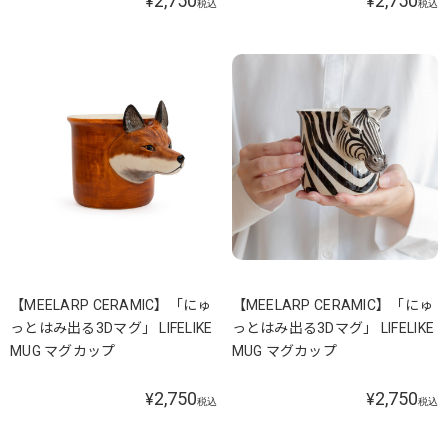
2,750
2,750
¥
¥
税込
税込
【MEELARP CERAMIC】「にゅ
【MEELARP CERAMIC】「にゅ
っとはみ出る3Dマグ」 LIFELIKE
っとはみ出る3Dマグ」 LIFELIKE
MUG マグカップ
MUG マグカップ
2,750
2,750
¥
¥
税込
税込