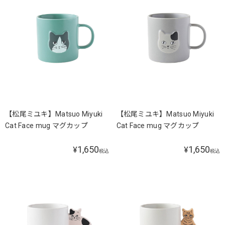
【松尾ミユキ】Matsuo Miyuki
【松尾ミユキ】Matsuo Miyuki
Cat Face mug マグカップ
Cat Face mug マグカップ
1,650
1,650
¥
¥
税込
税込