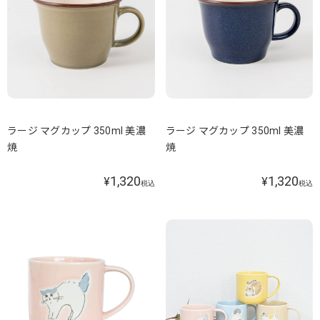
ラージ マグカップ 350ml 美濃
ラージ マグカップ 350ml 美濃
焼
焼
1,320
1,320
¥
¥
税込
税込