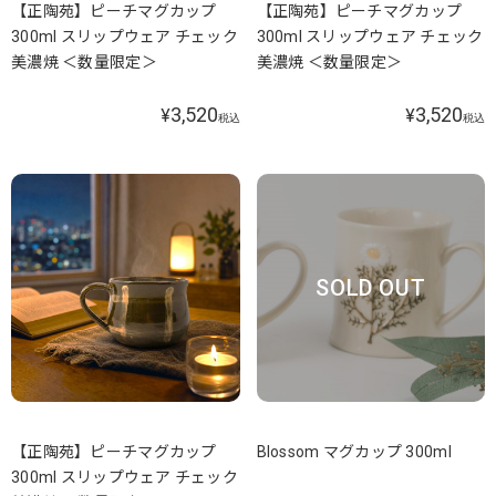
【正陶苑】ピーチマグカップ
【正陶苑】ピーチマグカップ
300ml スリップウェア チェック
300ml スリップウェア チェック
美濃焼 ＜数量限定＞
美濃焼 ＜数量限定＞
3,520
3,520
¥
¥
税込
税込
SOLD OUT
【正陶苑】ピーチマグカップ
Blossom マグカップ 300ml
300ml スリップウェア チェック