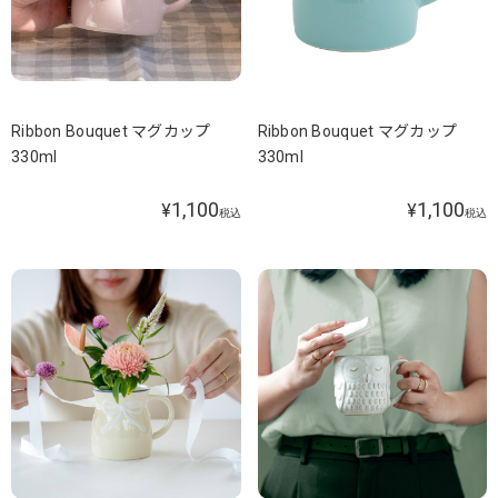
Ribbon Bouquet マグカップ
Ribbon Bouquet マグカップ
330ml
330ml
1,100
1,100
¥
¥
税込
税込