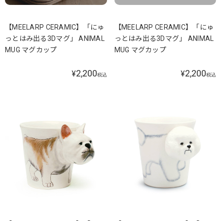
【MEELARP CERAMIC】「にゅ
【MEELARP CERAMIC】「にゅ
っとはみ出る3Dマグ」 ANIMAL
っとはみ出る3Dマグ」 ANIMAL
MUG マグカップ
MUG マグカップ
2,200
2,200
¥
¥
税込
税込