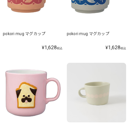
pokori mug マグカップ
pokori mug マグカップ
1,628
1,628
¥
¥
税込
税込