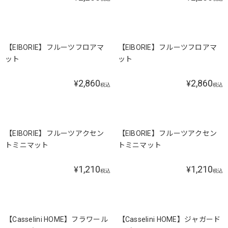
SOLD OUT
【EIBORIE】フルーツフロアマ
【EIBORIE】フルーツフロアマ
ット
ット
2,860
2,860
¥
¥
税込
税込
【EIBORIE】フルーツアクセン
【EIBORIE】フルーツアクセン
トミニマット
トミニマット
1,210
1,210
¥
¥
税込
税込
【Casselini HOME】フラワール
【Casselini HOME】ジャガード