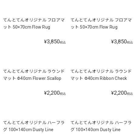
てんとてんオリジナル フロアマ
てんとてんオリジナル フロアマ
ット 50×70cm Flow Rug
ット 50×70cm Flow Rug
3,850
3,850
¥
¥
税込
税込
てんとてんオリジナル ラウンド
てんとてんオリジナル ラウンド
マット Φ40cm Flower Scallop
マット Φ40cm Ribbon Check
2,200
2,200
¥
¥
税込
税込
てんとてんオリジナル ハーフラ
てんとてんオリジナル ハーフラ
グ 100×140cm Dusty Line
グ 100×140cm Dusty Line