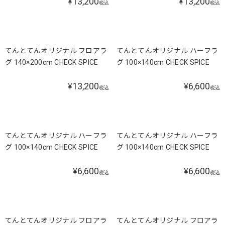
13,200
13,200
¥
¥
税込
税込
てんとてんオリジナル フロアラ
てんとてんオリジナル ハーフラ
グ 140×200cm CHECK SPICE
グ 100×140cm CHECK SPICE
13,200
6,600
¥
¥
税込
税込
てんとてんオリジナル ハーフラ
てんとてんオリジナル ハーフラ
グ 100×140cm CHECK SPICE
グ 100×140cm CHECK SPICE
6,600
6,600
¥
¥
税込
税込
てんとてんオリジナル フロアラ
てんとてんオリジナル フロアラ