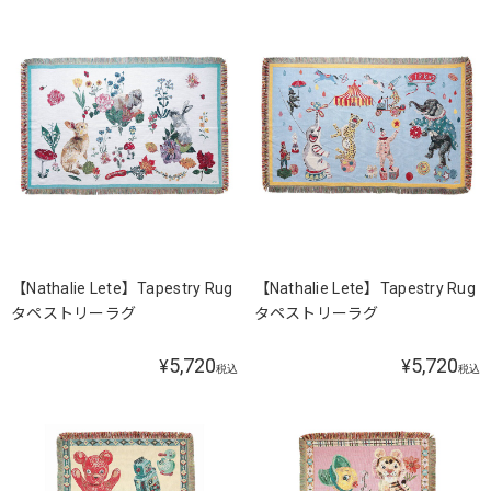
【Nathalie Lete】Tapestry Rug
【Nathalie Lete】Tapestry Rug
タペストリーラグ
タペストリーラグ
5,720
5,720
¥
¥
税込
税込