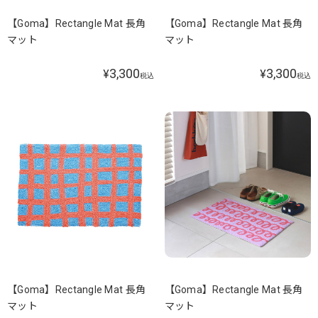
【Goma】Rectangle Mat 長角
【Goma】Rectangle Mat 長角
マット
マット
3,300
3,300
¥
¥
税込
税込
【Goma】Rectangle Mat 長角
【Goma】Rectangle Mat 長角
マット
マット