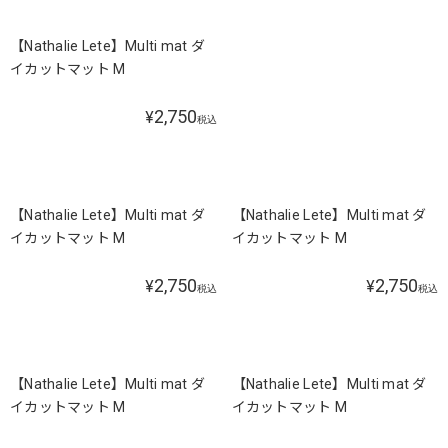
【Nathalie Lete】Multi mat ダ
【Nathalie Lete】Multi mat ダ
イカットマット M
イカットマット M
2,750
2,750
¥
¥
税込
税込
【Nathalie Lete】Multi mat ダ
【Nathalie Lete】Multi mat ダ
イカットマット M
イカットマット M
2,750
2,750
¥
¥
税込
税込
【Nathalie Lete】Multi mat ダ
【Nathalie Lete】Multi mat ダ
イカットマット M
イカットマット M