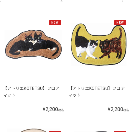
NEW
NEW
【アトリエKOTETSU】フロア
【アトリエKOTETSU】フロア
マット
マット
2,200
2,200
¥
¥
税込
税込