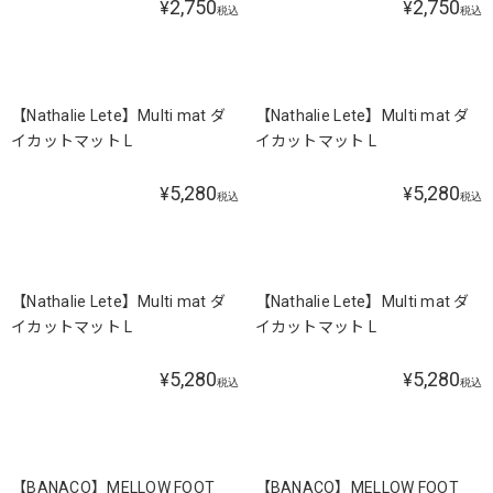
2,750
2,750
¥
¥
税込
税込
【Nathalie Lete】Multi mat ダ
【Nathalie Lete】Multi mat ダ
イカットマット L
イカットマット L
5,280
5,280
¥
¥
税込
税込
【Nathalie Lete】Multi mat ダ
【Nathalie Lete】Multi mat ダ
イカットマット L
イカットマット L
5,280
5,280
¥
¥
税込
税込
【BANACO】MELLOW FOOT
【BANACO】MELLOW FOOT