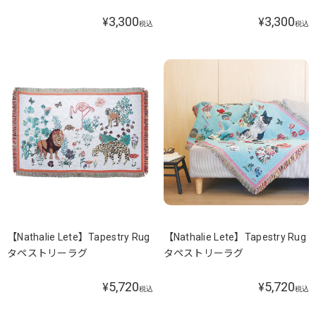
3,300
3,300
¥
¥
税込
税込
【Nathalie Lete】Tapestry Rug
【Nathalie Lete】Tapestry Rug
タペストリーラグ
タペストリーラグ
5,720
5,720
¥
¥
税込
税込