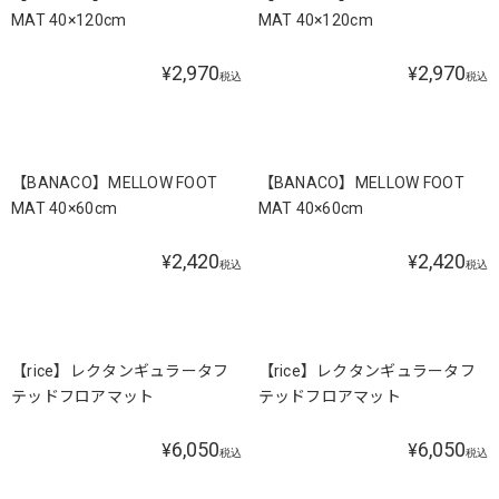
MAT 40×120cm
MAT 40×120cm
2,970
2,970
¥
¥
税込
税込
【BANACO】MELLOW FOOT
【BANACO】MELLOW FOOT
MAT 40×60cm
MAT 40×60cm
2,420
2,420
¥
¥
税込
税込
【rice】レクタンギュラータフ
【rice】レクタンギュラータフ
テッドフロアマット
テッドフロアマット
6,050
6,050
¥
¥
税込
税込