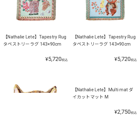
【Nathalie Lete】Tapestry Rug
【Nathalie Lete】Tapestry Rug
タペストリーラグ 143×90cm
タペストリーラグ 143×90cm
5,720
5,720
¥
¥
税込
税込