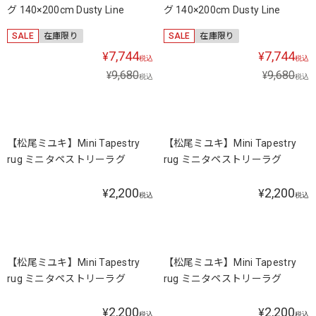
グ 140×200cm Dusty Line
グ 140×200cm Dusty Line
SALE
在庫限り
SALE
在庫限り
7,744
7,744
¥
¥
税込
税込
9,680
9,680
¥
¥
税込
税込
【松尾ミユキ】Mini Tapestry
【松尾ミユキ】Mini Tapestry
rug ミニタペストリーラグ
rug ミニタペストリーラグ
2,200
2,200
¥
¥
税込
税込
SOLD OUT
【松尾ミユキ】Mini Tapestry
【松尾ミユキ】Mini Tapestry
rug ミニタペストリーラグ
rug ミニタペストリーラグ
2,200
2,200
¥
¥
税込
税込