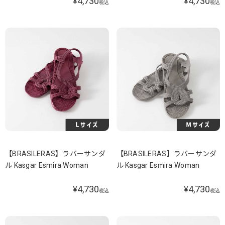
4,730
4,730
¥
¥
税込
税込
【BRASILERAS】ラバーサンダ
【BRASILERAS】ラバーサンダ
ル Kasgar Esmira Woman
ル Kasgar Esmira Woman
4,730
4,730
¥
¥
税込
税込