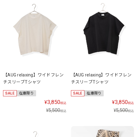
【AUG relaxing】ワイドフレン
【AUG relaxing】ワイドフレン
チスリーブTシャツ
チスリーブTシャツ
SALE
在庫限り
SALE
在庫限り
3,850
3,850
¥
¥
税込
税込
5,500
5,500
¥
¥
税込
税込