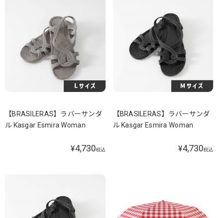
【BRASILERAS】ラバーサンダ
【BRASILERAS】ラバーサンダ
ル Kasgar Esmira Woman
ル Kasgar Esmira Woman
4,730
4,730
¥
¥
税込
税込