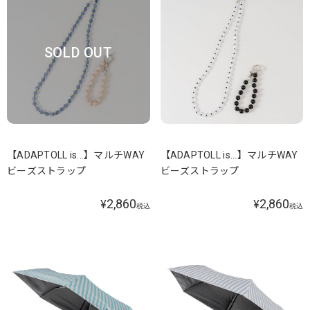
SOLD OUT
【ADAPTOLL is...】マルチWAY
【ADAPTOLL is...】マルチWAY
ビーズストラップ
ビーズストラップ
2,860
2,860
¥
¥
税込
税込