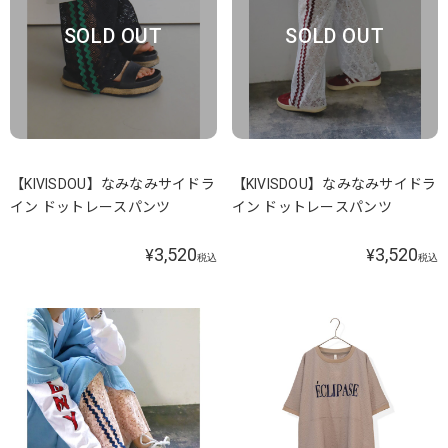
SOLD OUT
SOLD OUT
【KIVISDOU】なみなみサイドラ
【KIVISDOU】なみなみサイドラ
イン ドットレースパンツ
イン ドットレースパンツ
3,520
3,520
¥
¥
税込
税込