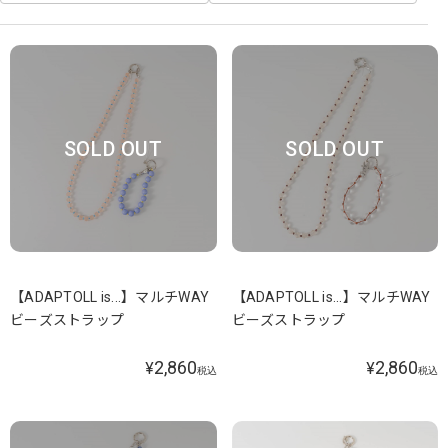
SOLD OUT
SOLD OUT
【ADAPTOLL is...】マルチWAY
【ADAPTOLL is...】マルチWAY
ビーズストラップ
ビーズストラップ
2,860
2,860
¥
¥
税込
税込