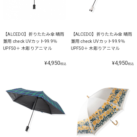
【ALCEDO】折りたたみ傘 晴雨
【ALCEDO】折りたたみ傘 晴雨
兼用 check UVカット99.9％
兼用 check UVカット99.9％
UPF50＋ 木彫りアニマル
UPF50＋ 木彫りアニマル
4,950
4,950
¥
¥
税込
税込