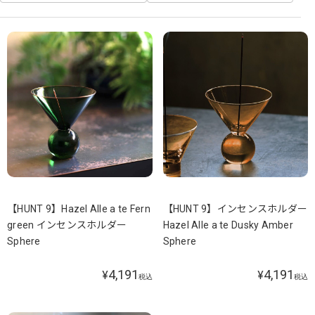
【HUNT 9】Hazel Alle a te Fern
【HUNT 9】インセンスホルダー
green インセンスホルダー
Hazel Alle a te Dusky Amber
Sphere
Sphere
4,191
4,191
¥
¥
税込
税込