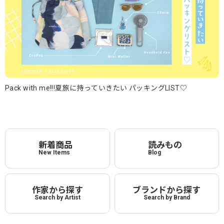
Pack with me!!!夏旅に持っていきたい パッキングLIST♡
新着商品
読みもの
New Items
Blog
作家から探す
ブランドから探す
Search by Artist
Search by Brand