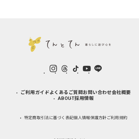
instagram
Threads
TikTok
YouTube
LINE
ご利用ガイド
よくあるご質問
お問い合わせ
会社概要
ABOUT
採用情報
特定商取引法に基づく表記
個人情報保護方針
ご利用規約