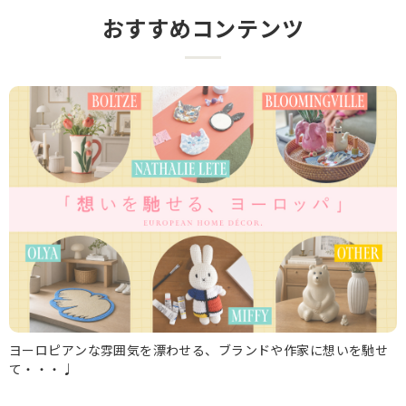
おすすめコンテンツ
ヨーロピアンな雰囲気を漂わせる、ブランドや作家に想いを馳せ
て・・・♩