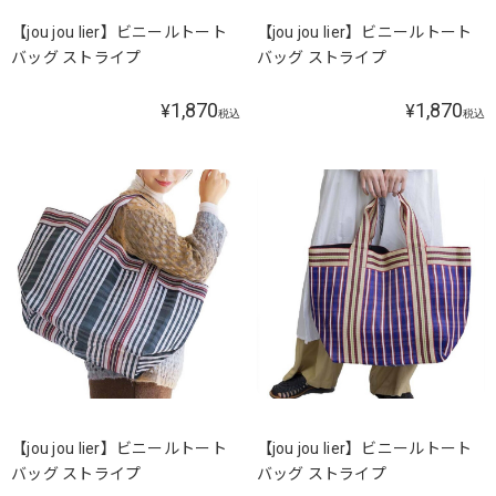
【jou jou lier】ビニールトート
【jou jou lier】ビニールトート
バッグ ストライプ
バッグ ストライプ
1,870
1,870
¥
¥
税込
税込
【jou jou lier】ビニールトート
【jou jou lier】ビニールトート
バッグ ストライプ
バッグ ストライプ