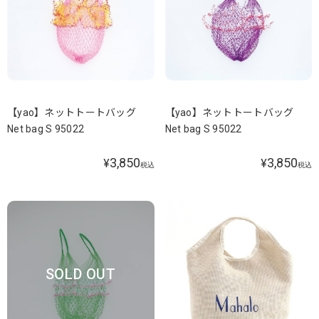
【yao】ネットトートバッグ
【yao】ネットトートバッグ
Net bag S 95022
Net bag S 95022
3,850
3,850
¥
¥
税込
税込
SOLD OUT