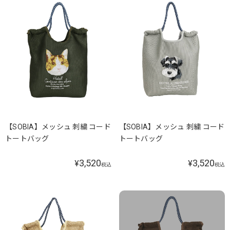
【SOBIA】メッシュ 刺繍 コード
【SOBIA】メッシュ 刺繍 コード
トートバッグ
トートバッグ
3,520
3,520
¥
¥
税込
税込