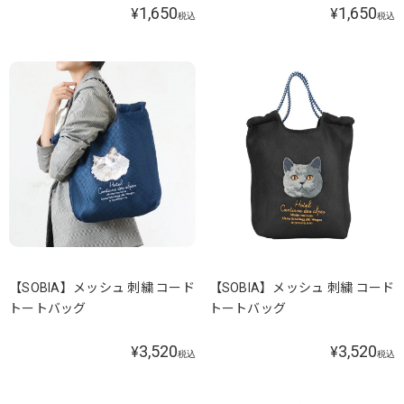
1,650
1,650
¥
¥
税込
税込
【SOBIA】メッシュ 刺繍 コード
【SOBIA】メッシュ 刺繍 コード
トートバッグ
トートバッグ
3,520
3,520
¥
¥
税込
税込