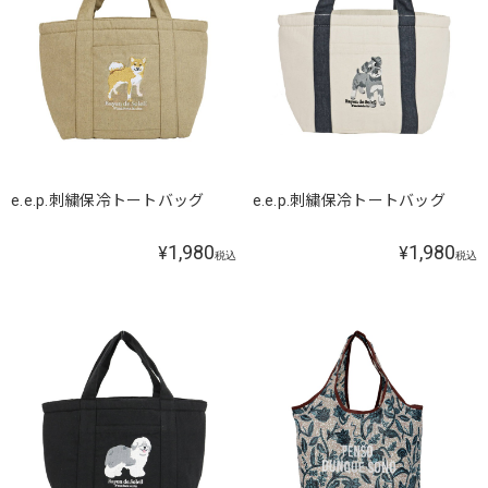
e.e.p.刺繍保冷トートバッグ
e.e.p.刺繍保冷トートバッグ
1,980
1,980
¥
¥
税込
税込