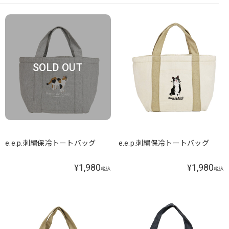
SOLD OUT
e.e.p.刺繍保冷トートバッグ
e.e.p.刺繍保冷トートバッグ
1,980
1,980
¥
¥
税込
税込