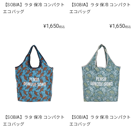
【SOBIA】ラタ 保冷 コンパクト
【SOBIA】ラタ 保冷 コンパクト
エコバッグ
エコバッグ
1,650
1,650
¥
¥
税込
税込
【SOBIA】ラタ 保冷 コンパクト
【SOBIA】ラタ 保冷 コンパクト
エコバッグ
エコバッグ