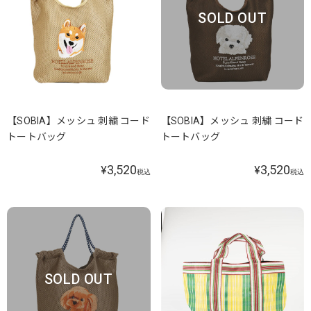
SOLD OUT
【SOBIA】メッシュ 刺繍 コード
【SOBIA】メッシュ 刺繍 コード
トートバッグ
トートバッグ
3,520
3,520
¥
¥
税込
税込
SOLD OUT