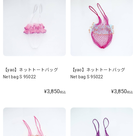
【yao】ネットトートバッグ
【yao】ネットトートバッグ
Net bag S 95022
Net bag S 95022
3,850
3,850
¥
¥
税込
税込