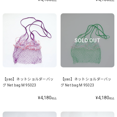
税込
税込
SOLD OUT
【yao】ネットショルダーバッ
【yao】ネットショルダーバッ
グ Net bag M 95023
グ Net bag M 95023
4,180
4,180
¥
¥
税込
税込