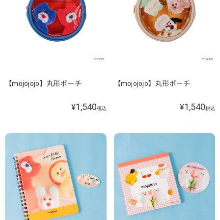
【mojojojo】丸形ポーチ
【mojojojo】丸形ポーチ
1,540
1,540
¥
¥
税込
税込