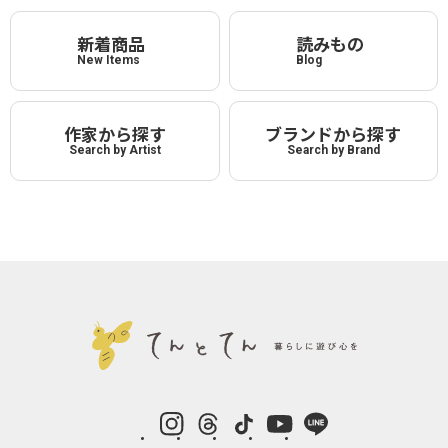
新着商品
読みもの
New Items
Blog
作家から探す
ブランドから探す
Search by Artist
Search by Brand
instagram
Threads
TikTok
YouTube
LINE