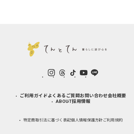
instagram
Threads
TikTok
YouTube
LINE
ご利用ガイド
よくあるご質問
お問い合わせ
会社概要
ABOUT
採用情報
特定商取引法に基づく表記
個人情報保護方針
ご利用規約