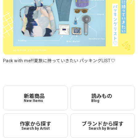
Pack with me!!!夏旅に持っていきたい パッキングLIST♡
新着商品
読みもの
New Items
Blog
作家から探す
ブランドから探す
Search by Artist
Search by Brand