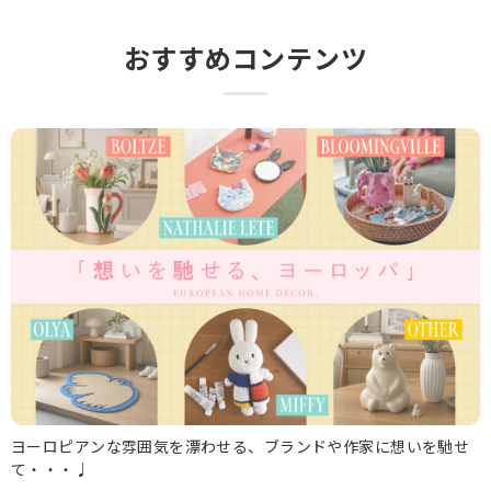
おすすめコンテンツ
ヨーロピアンな雰囲気を漂わせる、ブランドや作家に想いを馳せ
て・・・♩