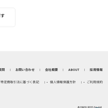
探す
質問
お問い合わせ
会社概要
ABOUT
採用情報
特定商取引法に基づく表記
個人情報保護方針
ご利用規約
© ONISI IRYO Co, Ltd.