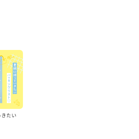
ていきたい