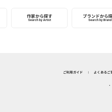
作家から探す
ブランドから
Search by Artist
Search by Brand
ご利用ガイド
よくあるご