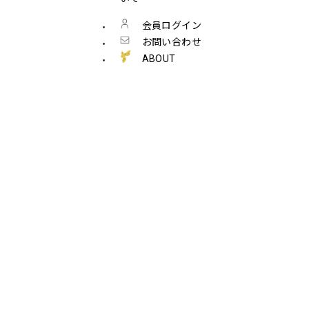
会員ログイン
お問い合わせ
ABOUT