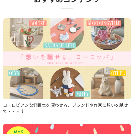
ヨーロピアンな雰囲気を漂わせる、ブランドや作家に想いを馳せ
て・・・♩