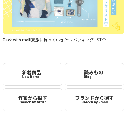
Pack with me!!!夏旅に持っていきたい パッキングLIST♡
新着商品
読みもの
New Items
Blog
作家から探す
ブランドから探す
Search by Artist
Search by Brand