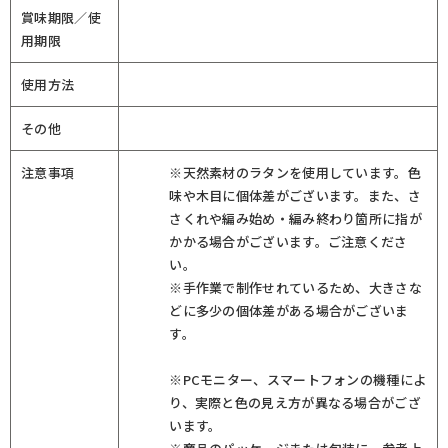
賞味期限／使
用期限
使用方法
その他
注意事項
※天然素材のラタンを使用しています。色
味や木目に個体差がございます。また、さ
さくれや編み始め・編み終わり箇所に指が
かかる場合がございます。ご注意くださ
い。
※手作業で制作せれているため、大きさな
どに多少の個体差がある場合がございま
す。
※PCモニター、スマートフォンの機種によ
り、実際と色の見え方が異なる場合がござ
います。