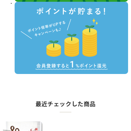
最近チェックした商品