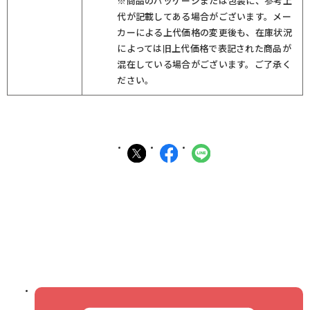
※商品のパッケージまたは包装に、参考上
代が記載してある場合がございます。メー
カーによる上代価格の変更後も、在庫状況
によっては旧上代価格で表記された商品が
混在している場合がございます。ご了承く
ださい。