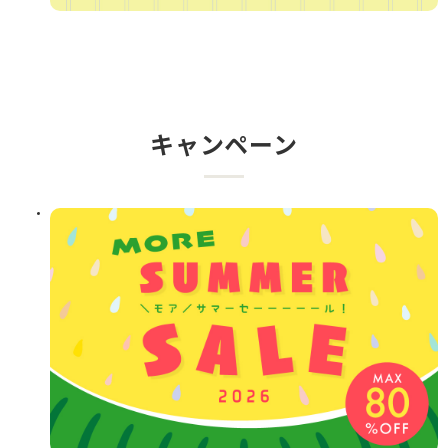
キャンペーン