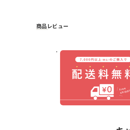
商品レビュー