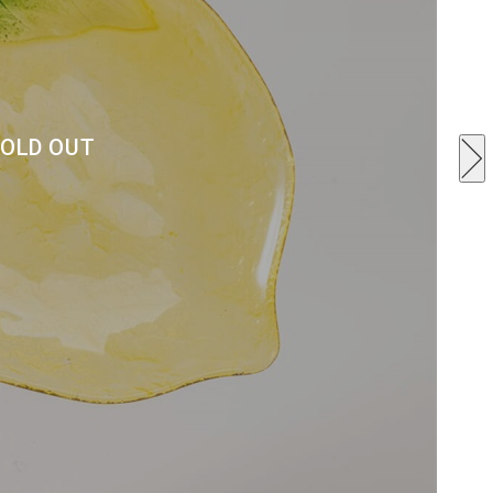
OLD OUT