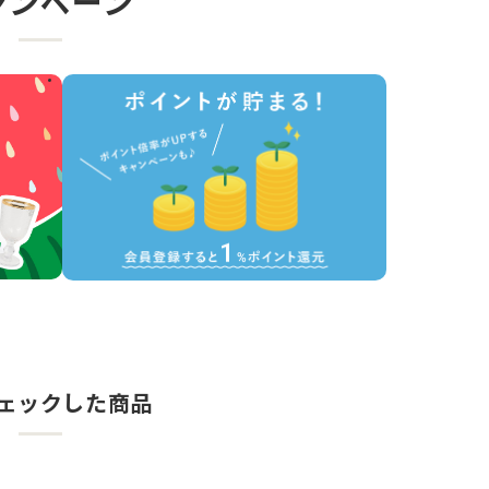
ャンペーン
ェックした商品