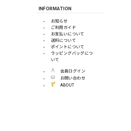
INFORMATION
お知らせ
ご利用ガイド
お支払いについて
送料について
ポイントについて
ラッピングバッグにつ
いて
会員ログイン
お問い合わせ
ABOUT