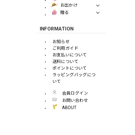
お出かけ
贈る
INFORMATION
お知らせ
ご利用ガイド
お支払いについて
送料について
ポイントについて
ラッピングバッグにつ
いて
会員ログイン
お問い合わせ
ABOUT