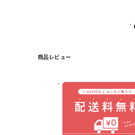
商品レビュー