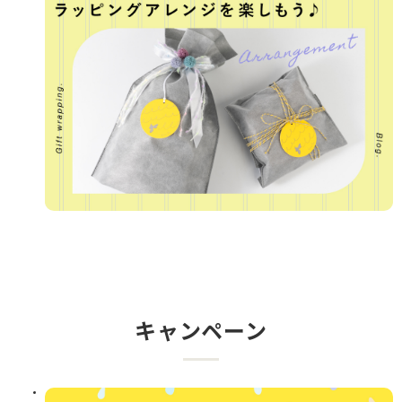
キャンペーン