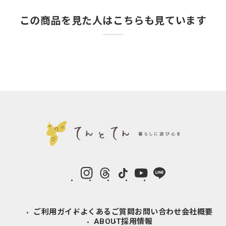
この商品を見た人はこちらも見ています
instagram
Threads
TikTok
YouTube
LINE
ご利用ガイド
よくあるご質問
お問い合わせ
会社概要
ABOUT
採用情報