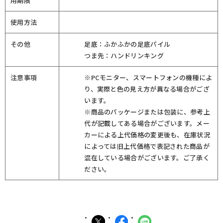
用期限
使用方法
その他
足底：ふかふかの足底パイル
つま先：ハンドリンキング
注意事項
※PCモニター、スマートフォンの機種によ
り、実際と色の見え方が異なる場合がござ
います。
※商品のパッケージまたは包装に、参考上
代が記載してある場合がございます。メー
カーによる上代価格の変更後も、在庫状況
によっては旧上代価格で表記された商品が
混在している場合がございます。ご了承く
ださい。