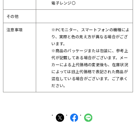
電子レンジ〇
その他
注意事項
※PCモニター、スマートフォンの機種によ
り、実際と色の見え方が異なる場合がござ
います。
※商品のパッケージまたは包装に、参考上
代が記載してある場合がございます。メー
カーによる上代価格の変更後も、在庫状況
によっては旧上代価格で表記された商品が
混在している場合がございます。ご了承く
ださい。