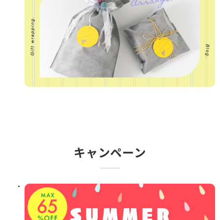
キャンペーン