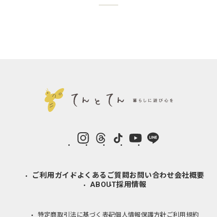
instagram
Threads
TikTok
YouTube
LINE
ご利用ガイド
よくあるご質問
お問い合わせ
会社概要
ABOUT
採用情報
特定商取引法に基づく表記
個人情報保護方針
ご利用規約