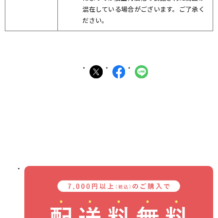
混在している場合がございます。ご了承く
ださい。