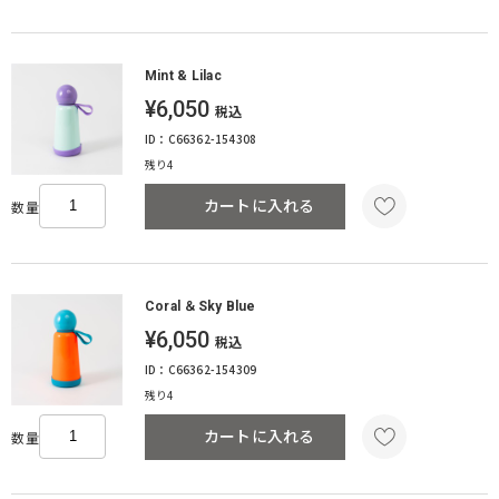
Mint & Lilac
¥6,050
税込
ID：C66362-154308
残り4
カートに入れる
数量
Coral ＆Sky Blue
¥6,050
税込
ID：C66362-154309
残り4
カートに入れる
数量