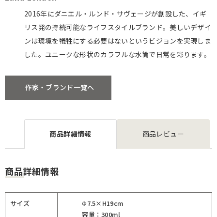
2016年にダニエル・ルンド・サヴェージが創設した、イギ
リス発の持続可能なライフスタイルブランド。美しいデザイ
ンは環境を犠牲にする必要はないというビジョンを実現しま
した。ユニークな形状のカラフルな水筒で日常を彩ります。
作家・ブランド一覧へ
商品詳細情報
商品レビュー
商品詳細情報
サイズ
Φ7.5×H19cm
容量：300ml