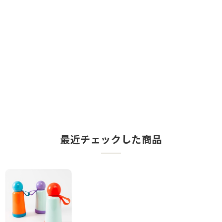
最近チェックした商品