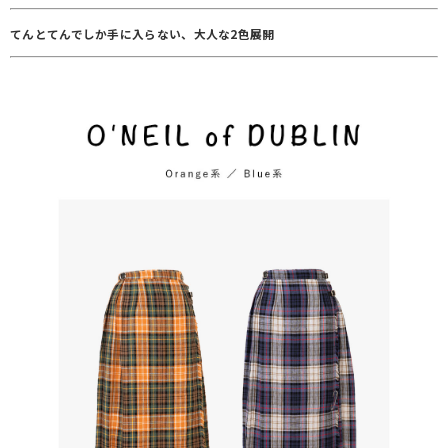
てんとてんでしか手に入らない、大人な2色展開