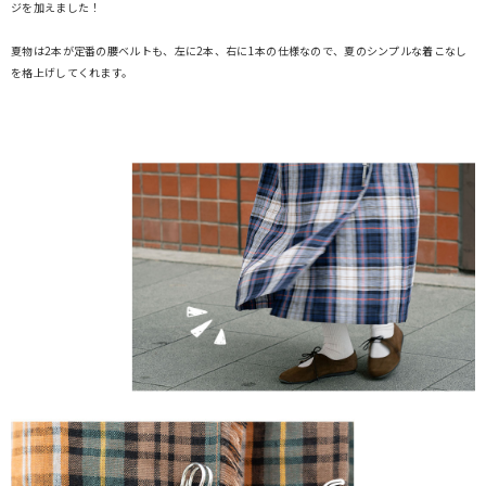
ジを加えました！
夏物は2本が定番の腰ベルトも、左に2本、右に1本の仕様なので、夏のシンプルな着こなし
を格上げしてくれます。