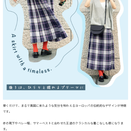
穿くだけで、まるで異国に来たような気分を味わえるヨーロッパの伝統的なデザインが特徴
です。
赤の靴下やベレー帽、サマーベストと合わせた王道のクラシカルな着こなしも様になりま
す。