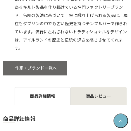
あるキルト製品を作り続けている名門ファクトリーブラン
ド。伝統の製法に基づいて丁寧に織り上げられる製品は、現
在もダブリンの中でも古い歴史を持つテンプルバーで作られ
ています。流行に左右されないトラディショナルなデザイン
は、アイルランドの歴史と伝統の深さを感じさせてくれま
す。
作家・ブランド一覧へ
商品詳細情報
商品レビュー
商品詳細情報