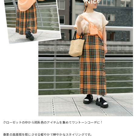
クローゼットの中から同系色のアイテムを集めてワントーンコーデに！
春夏の高揚感を感じさせる軽やかで鮮やかなスタイリングです。