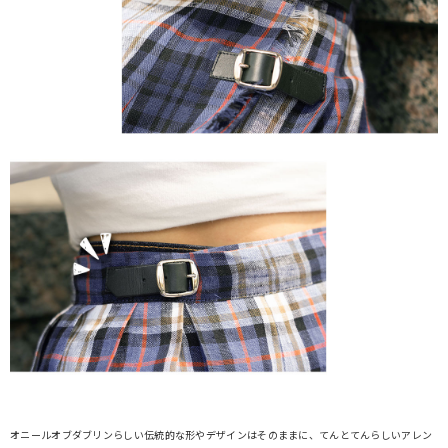
オニールオブダブリンらしい伝統的な形やデザインはそのままに、てんとてんらしいアレン