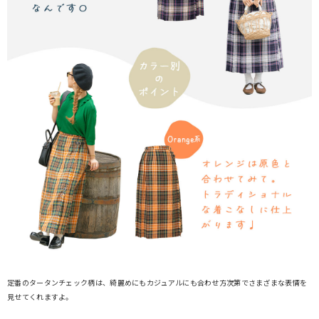
定番のタータンチェック柄は、綺麗めにもカジュアルにも合わせ方次第でさまざまな表情を
見せてくれますよ。