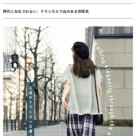
時代に左右されない、クラシカルで品のある雰囲気