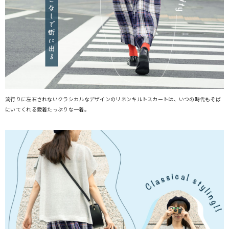
流行りに左右されないクラシカルなデザインのリネンキルトスカートは、いつの時代もそば
にいてくれる愛着たっぷりな一着。