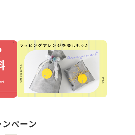
ャンペーン