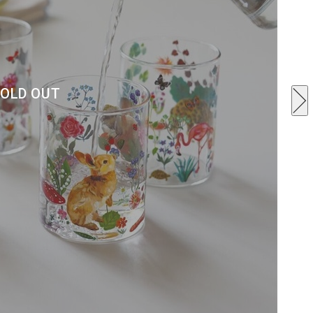
OLD OUT