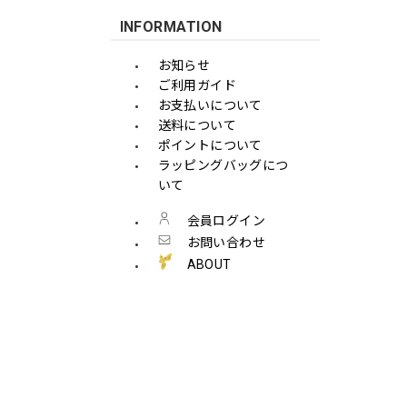
INFORMATION
お知らせ
ご利用ガイド
お支払いについて
送料について
ポイントについて
ラッピングバッグにつ
いて
会員ログイン
お問い合わせ
ABOUT