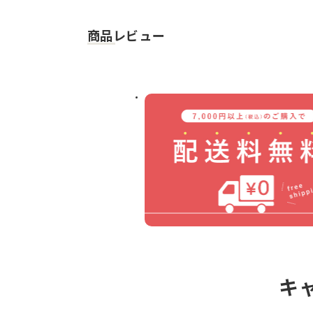
商品レビュー
キ