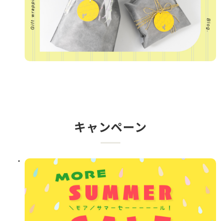
キャンペーン