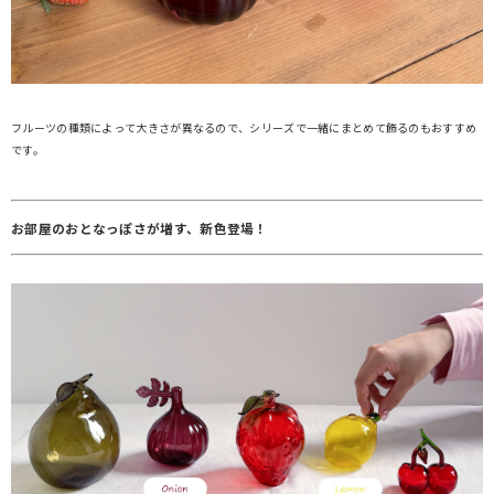
フルーツの種類によって大きさが異なるので、シリーズで一緒にまとめて飾るのもおすすめ
です。
お部屋のおとなっぽさが増す、新色登場！