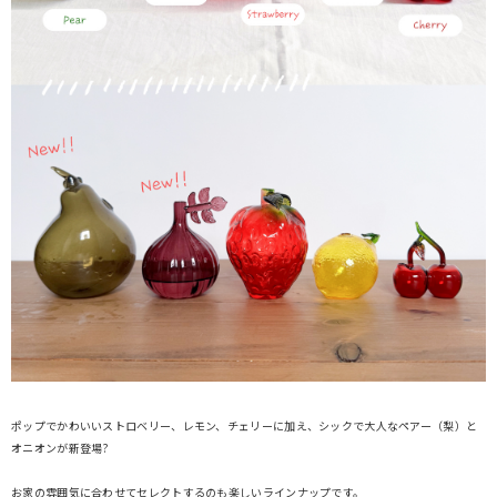
ポップでかわいいストロベリー、レモン、チェリーに加え、シックで大人なペアー（梨）と
オニオンが新登場?
お家の雰囲気に合わせてセレクトするのも楽しいラインナップです。