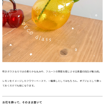
吹きガラスならではの柔らかな丸みや、フルーツの質感を感じさせる表面の凹凸が魅力的。
レモンをイメージしたフラワーベースで、一輪挿しとしてはもちろん、オブジェとして飾っ
ておくだけでも絵になります。
お花を飾って、そのまま置いて