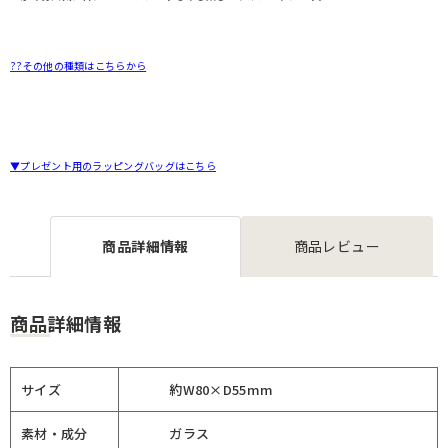
??その他の種類はこちらから
▼プレゼント用のラッピングバッグはこちら
商品詳細情報
商品レビュー
商品詳細情報
サイズ
約W80×D55mm
素材・成分
ガラス