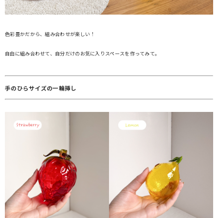
色彩豊かだから、組み合わせが楽しい！
自由に組み合わせて、自分だけのお気に入りスペースを作ってみて。
手のひらサイズの一輪挿し