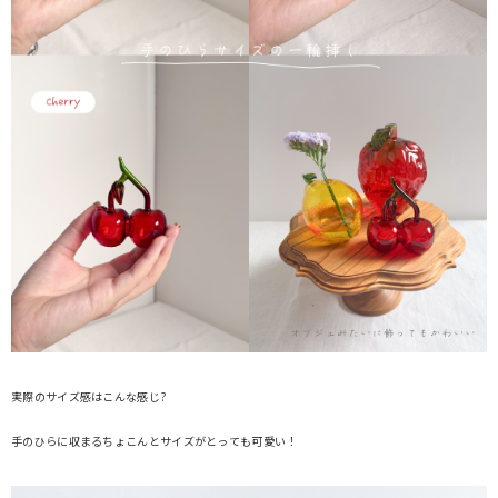
実際のサイズ感はこんな感じ?
手のひらに収まるちょこんとサイズがとっても可愛い！