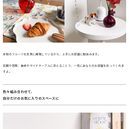
本物のフルーツを忠実に再現しているから、上手にお部屋に馴染みます。
玄関や窓際、食卓やサイドテーブルに添えることで、一気にあなたのお部屋を彩ってくれま
すよ。
色々組み合わせて、
自分だけのお気に入りのスペースに