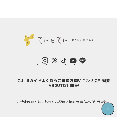
instagram
Threads
TikTok
YouTube
LINE
ご利用ガイド
よくあるご質問
お問い合わせ
会社概要
ABOUT
採用情報
特定商取引法に基づく表記
個人情報保護方針
ご利用規約