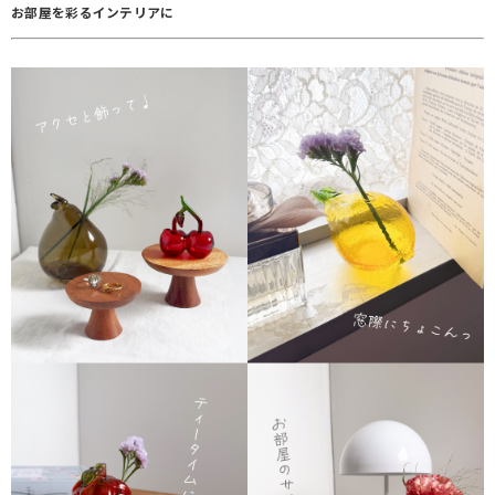
お部屋を彩るインテリアに