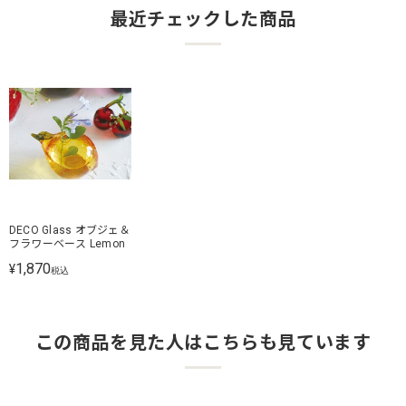
最近チェックした商品
DECO Glass オブジェ＆
フラワーベース Lemon
1,870
¥
税込
この商品を見た人はこちらも見ています