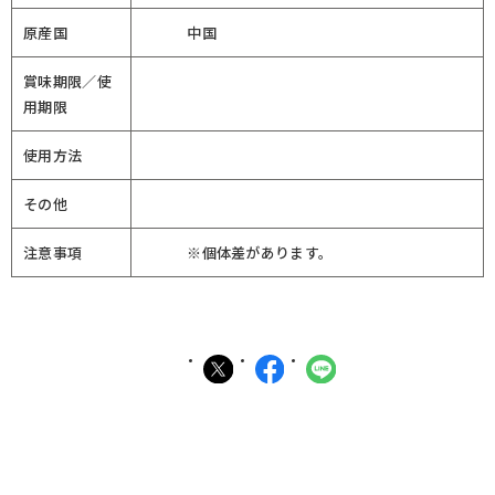
原産国
中国
賞味期限／使
用期限
使用方法
その他
注意事項
※個体差があります。