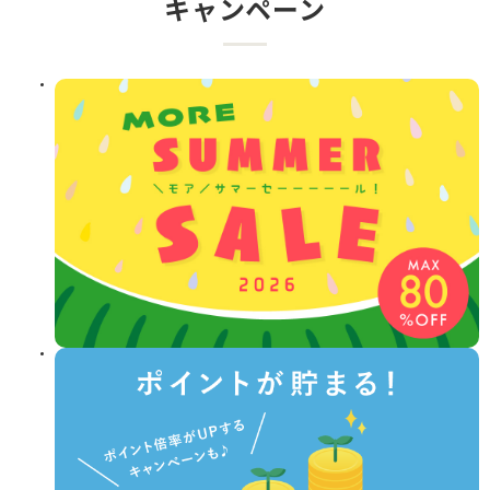
キャンペーン