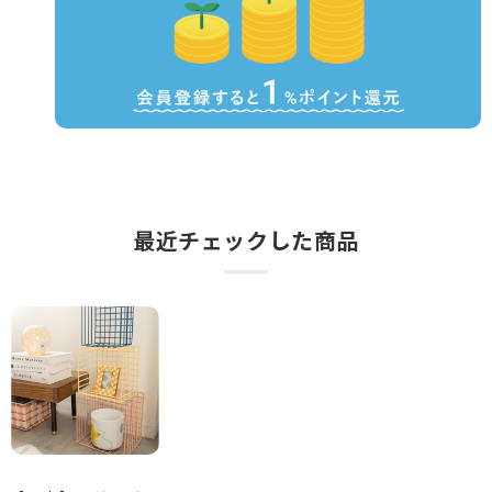
最近チェックした商品