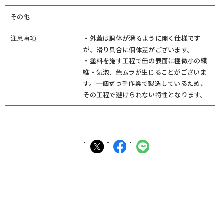
その他
注意事項
・外蓋は胴体が滑るように開く仕様です
が、滑り具合に個体差がございます。
・塗料を施す工程で缶の表面に極微小の繊
維・気泡、色ムラが生じることがございま
す。一個ずつ手作業で製造しているため、
その工程で避けられない特性となります。