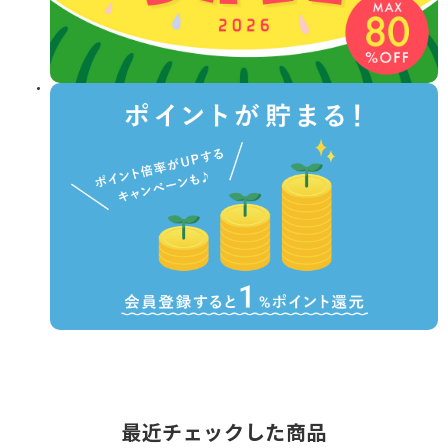
最近チェックした商品