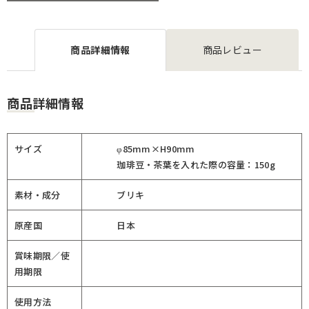
商品詳細情報
商品レビュー
商品詳細情報
サイズ
φ85mm×H90mm
珈琲豆・茶葉を入れた際の容量：150g
素材・成分
ブリキ
原産国
日本
賞味期限／使
用期限
使用方法