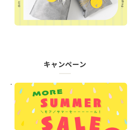
キャンペーン