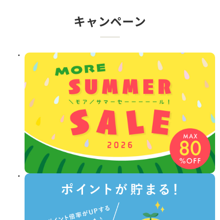
キャンペーン