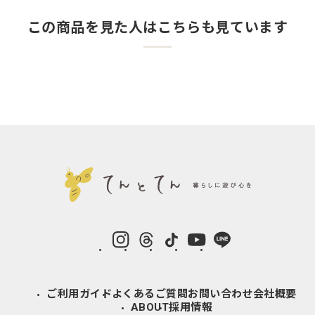
この商品を見た人はこちらも見ています
instagram
Threads
TikTok
YouTube
LINE
ご利用ガイド
よくあるご質問
お問い合わせ
会社概要
ABOUT
採用情報