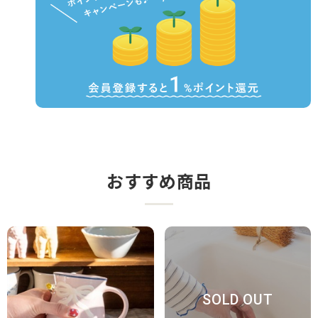
おすすめ商品
SOLD OUT