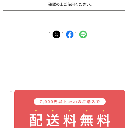
確認の上ご使用ください。