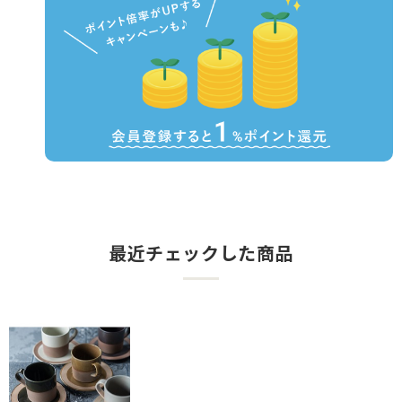
最近チェックした商品