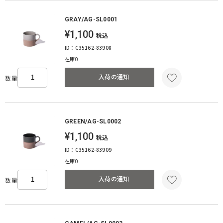
GRAY/AG-SL0001
¥1,100
税込
ID：C35162-83908
在庫0
入荷の通知
数量
GREEN/AG-SL0002
¥1,100
税込
ID：C35162-83909
在庫0
入荷の通知
数量