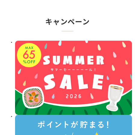
キャンペーン