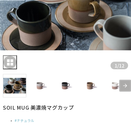
1
/
12
SOIL MUG 美濃焼マグカップ
ナチュラル