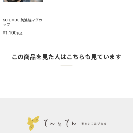
SOIL MUG 美濃焼マグカ
ップ
1,100
¥
税込
この商品を見た人はこちらも見ています